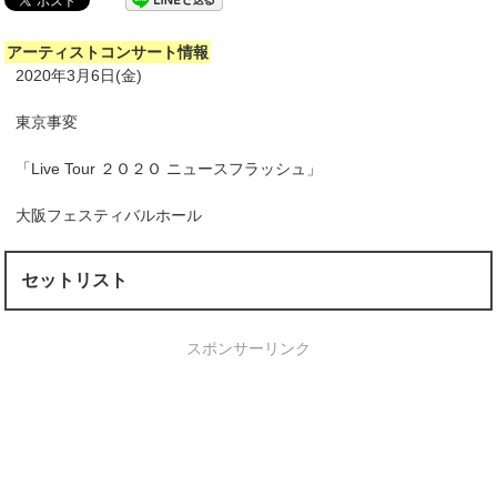
アーティストコンサート情報
2020年3月6日(金)
東京事変
「Live Tour ２Ｏ２Ｏ ニュースフラッシュ」
大阪フェスティバルホール
セットリスト
スポンサーリンク