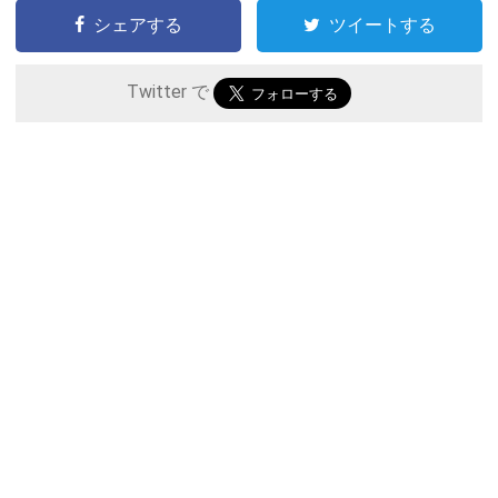
シェアする
ツイートする
Twitter で