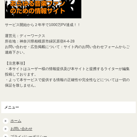
サービス開始から２年半で1000万PV達成！！
運営元：ディーワークス
所在地：神奈川県相模原市緑区原宿4-4-28
お問い合わせ・広告掲載について：サイト内のお問い合わせフォームからご
連絡下さい。
【注意事項】
・本サイトはユーザー様の情報提供及び本サイトと提携するライターが編集
投稿しております。
・よって本サービスで提供する情報の正確性や完全性などについては一切の
保証を致しません。
メニュー
ホーム
お問い合わせ
プライバシーポリシー