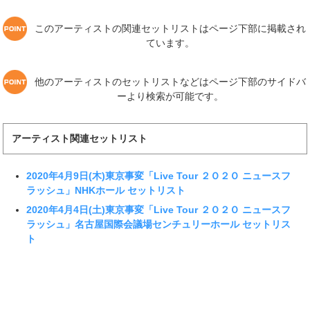
このアーティストの関連セットリストはページ下部に掲載され
ています。
他のアーティストのセットリストなどはページ下部のサイドバ
ーより検索が可能です。
アーティスト関連セットリスト
2020年4月9日(木)東京事変「Live Tour ２Ｏ２Ｏ ニュースフ
ラッシュ」NHKホール セットリスト
2020年4月4日(土)東京事変「Live Tour ２Ｏ２Ｏ ニュースフ
ラッシュ」名古屋国際会議場センチュリーホール セットリス
ト