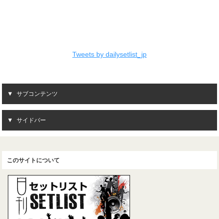
Tweets by dailysetlist_jp
サブコンテンツ
サイドバー
このサイトについて