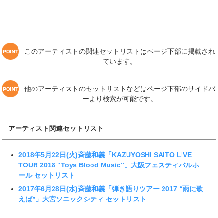
このアーティストの関連セットリストはページ下部に掲載され
ています。
他のアーティストのセットリストなどはページ下部のサイドバ
ーより検索が可能です。
アーティスト関連セットリスト
2018年5月22日(火)斉藤和義「KAZUYOSHI SAITO LIVE
TOUR 2018 “Toys Blood Music”」大阪フェスティバルホ
ール セットリスト
2017年6月28日(水)斉藤和義「弾き語りツアー 2017 “雨に歌
えば”」大宮ソニックシティ セットリスト