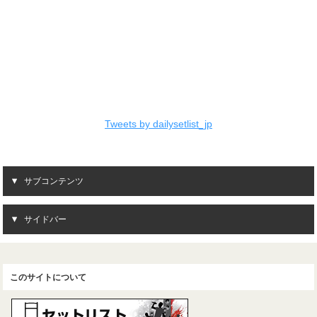
Tweets by dailysetlist_jp
サブコンテンツ
サイドバー
このサイトについて