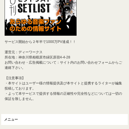
サービス開始から２年半で1000万PV達成！！
運営元：ディーワークス
所在地：神奈川県相模原市緑区原宿4-4-28
お問い合わせ・広告掲載について：サイト内のお問い合わせフォームからご
連絡下さい。
【注意事項】
・本サイトはユーザー様の情報提供及び本サイトと提携するライターが編集
投稿しております。
・よって本サービスで提供する情報の正確性や完全性などについては一切の
保証を致しません。
メニュー