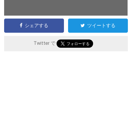
シェアする
ツイートする
Twitter で