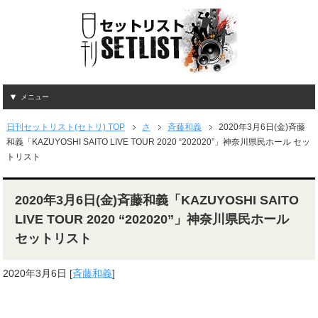
メニュー
日刊セットリスト(セトリ) TOP
さ
斉藤和義
2020年3月6日(金)斉藤
和義「KAZUYOSHI SAITO LIVE TOUR 2020 “202020”」神奈川県民ホール セッ
トリスト
2020年3月6日(金)斉藤和義「KAZUYOSHI SAITO
LIVE TOUR 2020 “202020”」神奈川県民ホール
セットリスト
2020年3月6日
[
斉藤和義
]