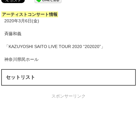
アーティストコンサート情報
2020年3月6日(金)
斉藤和義
「KAZUYOSHI SAITO LIVE TOUR 2020 “202020”」
神奈川県民ホール
セットリスト
スポンサーリンク