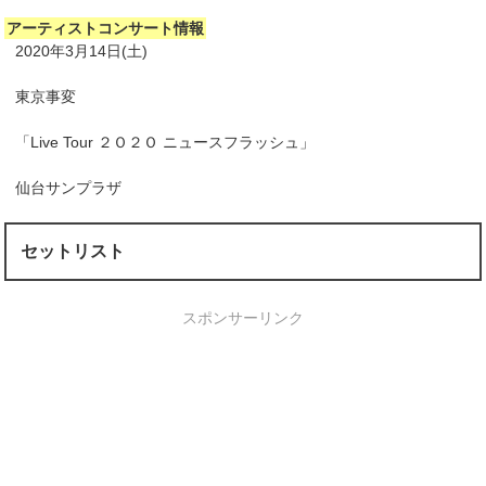
アーティストコンサート情報
2020年3月14日(土)
東京事変
「Live Tour ２Ｏ２Ｏ ニュースフラッシュ」
仙台サンプラザ
セットリスト
スポンサーリンク