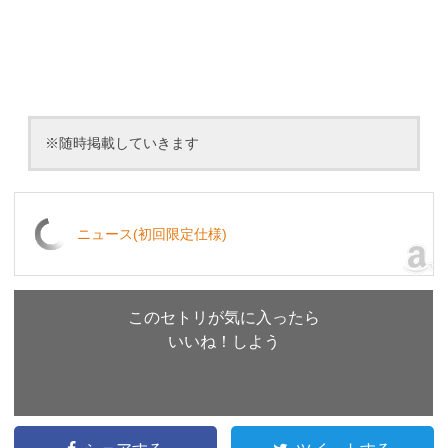
※随時掲載していきます
ニュース(初回限定仕様)
このセトリが気に入ったら
いいね！しよう