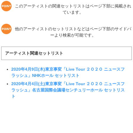
このアーティストの関連セットリストはページ下部に掲載され
ています。
他のアーティストのセットリストなどはページ下部のサイドバ
ーより検索が可能です。
アーティスト関連セットリスト
2020年4月9日(木)東京事変「Live Tour ２Ｏ２Ｏ ニュースフ
ラッシュ」NHKホール セットリスト
2020年4月4日(土)東京事変「Live Tour ２Ｏ２Ｏ ニュースフ
ラッシュ」名古屋国際会議場センチュリーホール セットリス
ト