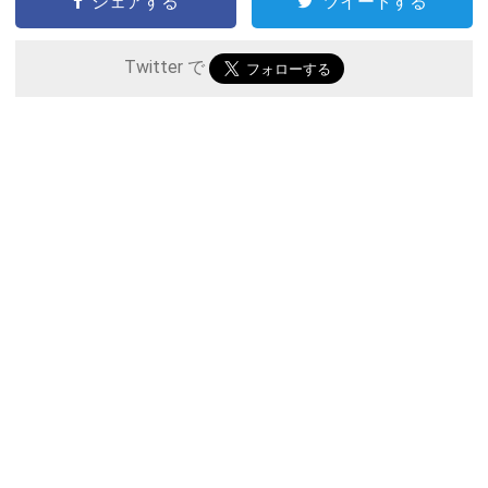
シェアする
ツイートする
Twitter で