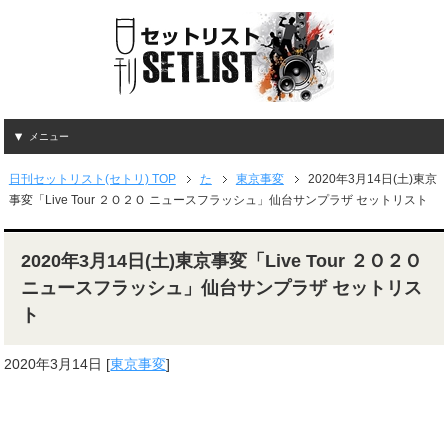
メニュー
日刊セットリスト(セトリ) TOP
た
東京事変
2020年3月14日(土)東京
事変「Live Tour ２Ｏ２Ｏ ニュースフラッシュ」仙台サンプラザ セットリスト
2020年3月14日(土)東京事変「Live Tour ２Ｏ２Ｏ
ニュースフラッシュ」仙台サンプラザ セットリス
ト
2020年3月14日
[
東京事変
]