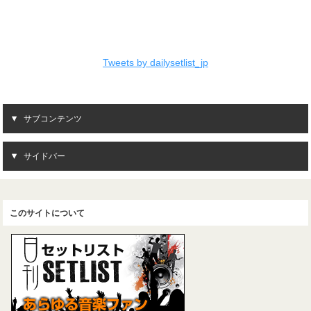
Tweets by dailysetlist_jp
サブコンテンツ
サイドバー
このサイトについて