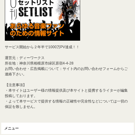
サービス開始から２年半で1000万PV達成！！
運営元：ディーワークス
所在地：神奈川県相模原市緑区原宿4-4-28
お問い合わせ・広告掲載について：サイト内のお問い合わせフォームからご
連絡下さい。
【注意事項】
・本サイトはユーザー様の情報提供及び本サイトと提携するライターが編集
投稿しております。
・よって本サービスで提供する情報の正確性や完全性などについては一切の
保証を致しません。
メニュー