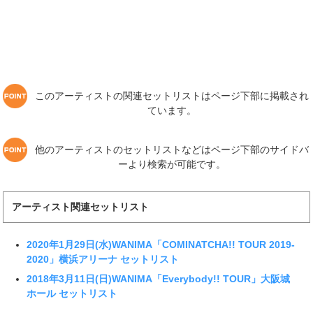
このアーティストの関連セットリストはページ下部に掲載され
ています。
他のアーティストのセットリストなどはページ下部のサイドバ
ーより検索が可能です。
アーティスト関連セットリスト
2020年1月29日(水)WANIMA「COMINATCHA!! TOUR 2019-
2020」横浜アリーナ セットリスト
2018年3月11日(日)WANIMA「Everybody!! TOUR」大阪城
ホール セットリスト