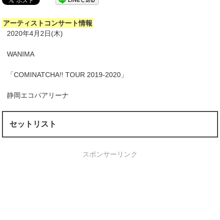
アーティストコンサート情報
2020年4月2日(木)
WANIMA
「COMINATCHA!! TOUR 2019-2020」
静岡エコパアリーナ
セットリスト
スポンサーリンク