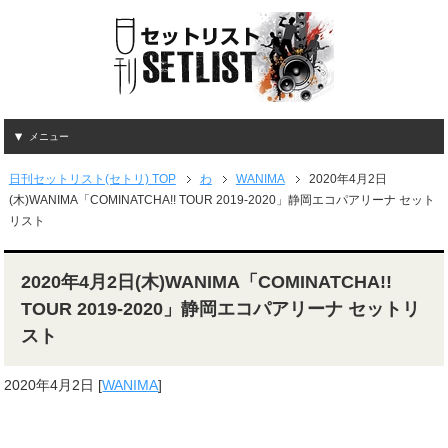
メニュー
日刊セットリスト(セトリ) TOP
わ
WANIMA
2020年4月2日
(木)WANIMA「COMINATCHA!! TOUR 2019-2020」静岡エコパアリーナ セット
リスト
2020年4月2日(木)WANIMA「COMINATCHA!!
TOUR 2019-2020」静岡エコパアリーナ セットリ
スト
2020年4月2日
[
WANIMA
]