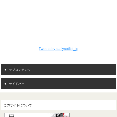
Tweets by dailysetlist_jp
サブコンテンツ
サイドバー
このサイトについて