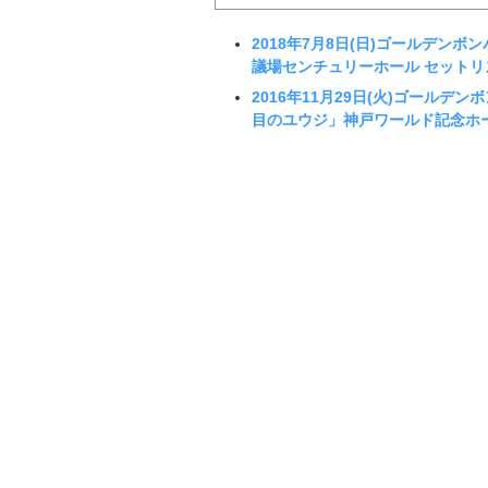
2018年7月8日(日)ゴールデンボ
議場センチュリーホール セットリ
2016年11月29日(火)ゴールデン
目のユウジ」神戸ワールド記念ホ