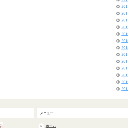
20
20
20
20
20
20
20
20
20
20
20
20
20
メニュー
ホーム