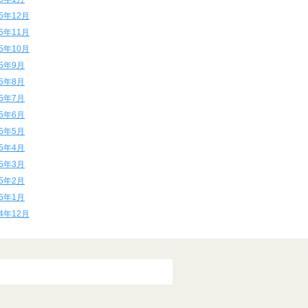
15年12月
15年11月
15年10月
15年9月
15年8月
15年7月
15年6月
15年5月
15年4月
15年3月
15年2月
15年1月
14年12月