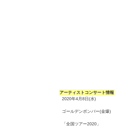
アーティストコンサート情報
2020年4月8日(水)
ゴールデンボンバー(金爆)
「全国ツアー2020」