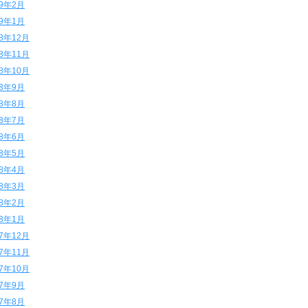
19年2月
19年1月
18年12月
18年11月
18年10月
18年9月
18年8月
18年7月
18年6月
18年5月
18年4月
18年3月
18年2月
18年1月
17年12月
17年11月
17年10月
17年9月
17年8月