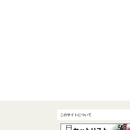
このサイトについて