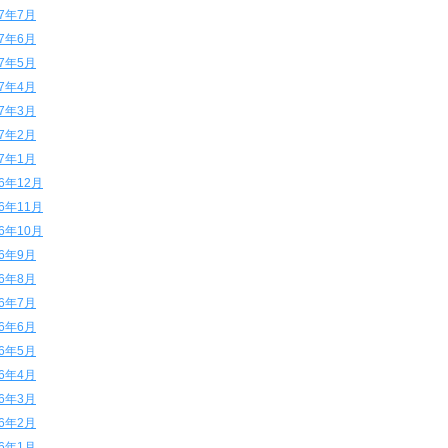
17年7月
17年6月
17年5月
17年4月
17年3月
17年2月
17年1月
16年12月
16年11月
16年10月
16年9月
16年8月
16年7月
16年6月
16年5月
16年4月
16年3月
16年2月
16年1月