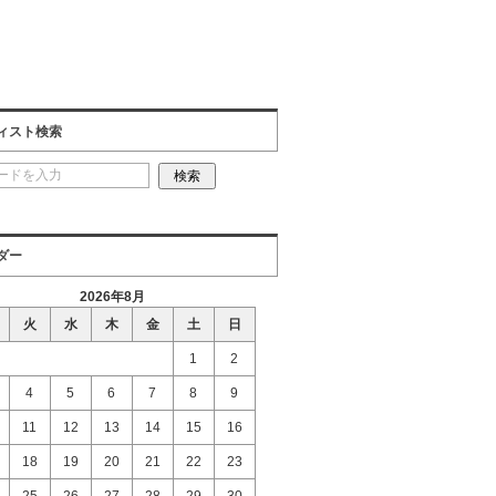
ィスト検索
ダー
2026年8月
火
水
木
金
土
日
1
2
4
5
6
7
8
9
11
12
13
14
15
16
18
19
20
21
22
23