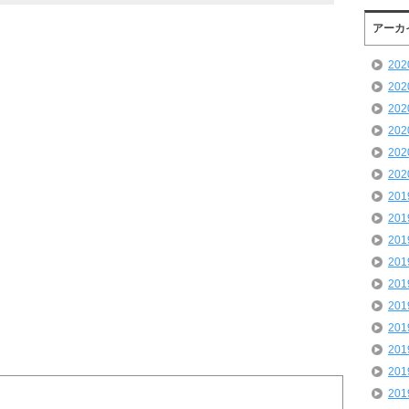
アーカ
20
20
20
20
20
20
20
20
20
20
20
20
20
20
20
20