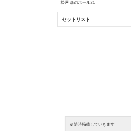
松戸 森のホール21
セットリスト
※随時掲載していきます