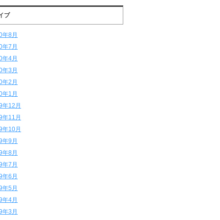
イブ
20年8月
20年7月
20年4月
20年3月
20年2月
20年1月
19年12月
19年11月
19年10月
19年9月
19年8月
19年7月
19年6月
19年5月
19年4月
19年3月