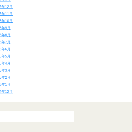
15年12月
15年11月
15年10月
15年9月
15年8月
15年7月
15年6月
15年5月
15年4月
15年3月
15年2月
15年1月
14年12月