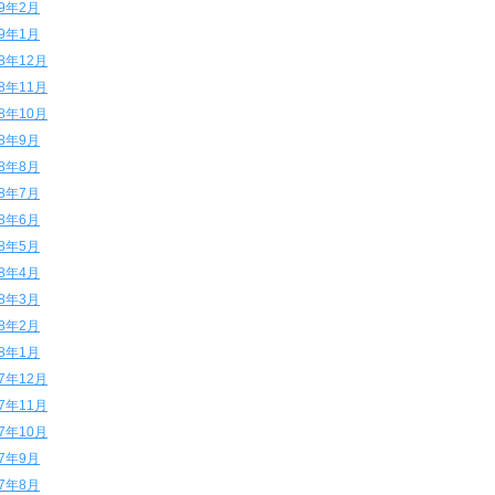
19年2月
19年1月
18年12月
18年11月
18年10月
18年9月
18年8月
18年7月
18年6月
18年5月
18年4月
18年3月
18年2月
18年1月
17年12月
17年11月
17年10月
17年9月
17年8月