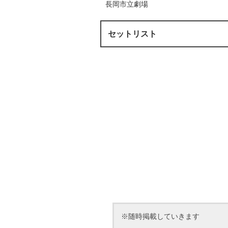
長岡市立劇場
セットリスト
※随時掲載していきます