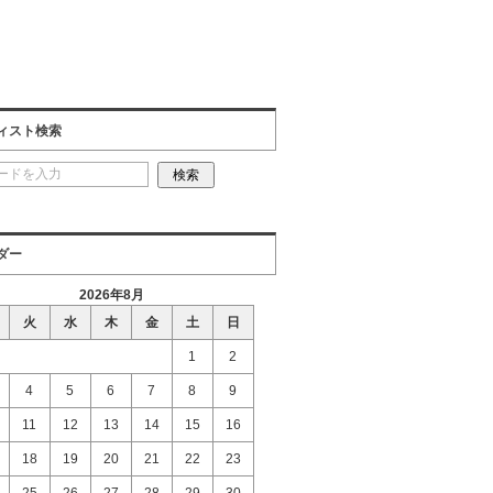
ィスト検索
ダー
2026年8月
火
水
木
金
土
日
1
2
4
5
6
7
8
9
11
12
13
14
15
16
18
19
20
21
22
23