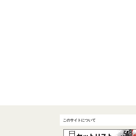
このサイトについて