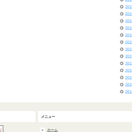
20
20
20
20
20
20
20
20
20
20
20
20
20
メニュー
ホーム