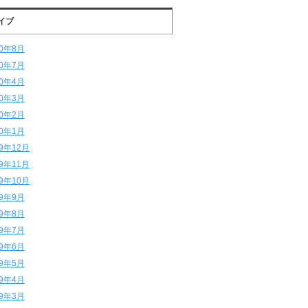
イブ
20年8月
20年7月
20年4月
20年3月
20年2月
20年1月
19年12月
19年11月
19年10月
19年9月
19年8月
19年7月
19年6月
19年5月
19年4月
19年3月