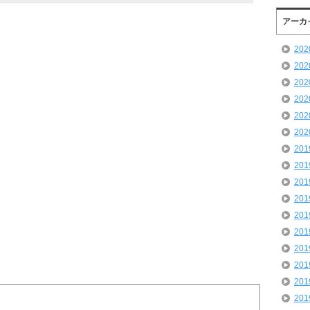
アーカ
20
20
20
20
20
20
20
20
20
20
20
20
20
20
20
20