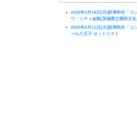
2020年2月16日(日)財津和夫「コンサー
ワ・シティ会館(茨城県立県民文化
2020年2月11日(火)財津和夫「コンサー
ール八王子 セットリスト