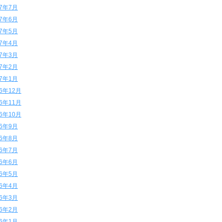
17年7月
17年6月
17年5月
17年4月
17年3月
17年2月
17年1月
16年12月
16年11月
16年10月
16年9月
16年8月
16年7月
16年6月
16年5月
16年4月
16年3月
16年2月
16年1月