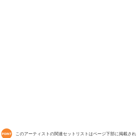
このアーティストの関連セットリストはページ下部に掲載され