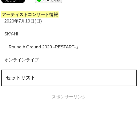
アーティストコンサート情報
2020年7月19日(日)
SKY-HI
「Round A Ground 2020 -RESTART-」
オンラインライブ
セットリスト
スポンサーリンク