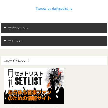
Tweets by dailysetlist_jp
サブコンテンツ
サイドバー
このサイトについて