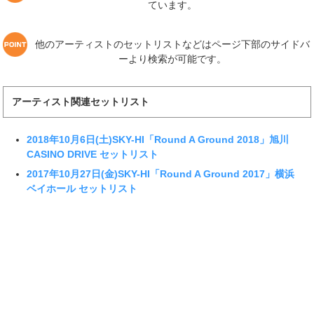
ています。
他のアーティストのセットリストなどはページ下部のサイドバ
ーより検索が可能です。
アーティスト関連セットリスト
2018年10月6日(土)SKY-HI「Round A Ground 2018」旭川
CASINO DRIVE セットリスト
2017年10月27日(金)SKY-HI「Round A Ground 2017」横浜
ベイホール セットリスト