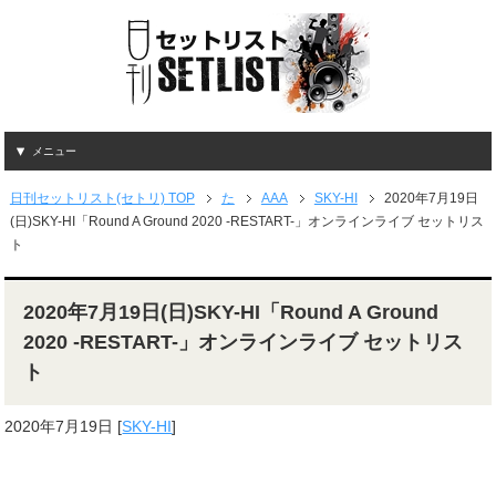
メニュー
日刊セットリスト(セトリ) TOP
た
AAA
SKY-HI
2020年7月19日
(日)SKY-HI「Round A Ground 2020 -RESTART-」オンラインライブ セットリス
ト
2020年7月19日(日)SKY-HI「Round A Ground
2020 -RESTART-」オンラインライブ セットリス
ト
2020年7月19日
[
SKY-HI
]