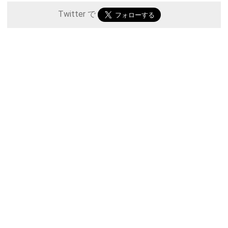
Twitter で