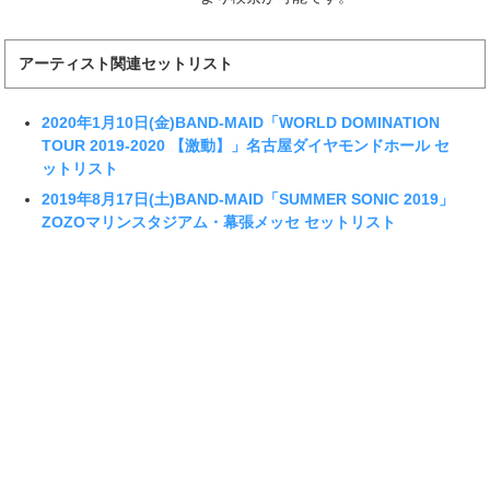
アーティスト関連セットリスト
2020年1月10日(金)BAND-MAID「WORLD DOMINATION
TOUR 2019-2020 【激動】」名古屋ダイヤモンドホール セ
ットリスト
2019年8月17日(土)BAND-MAID「SUMMER SONIC 2019」
ZOZOマリンスタジアム・幕張メッセ セットリスト