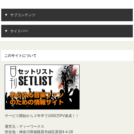
サブコンテンツ
サイドバー
このサイトについて
サービス開始から２年半で1000万PV達成！！
運営元：ディーワークス
所在地：神奈川県相模原市緑区原宿4-4-28