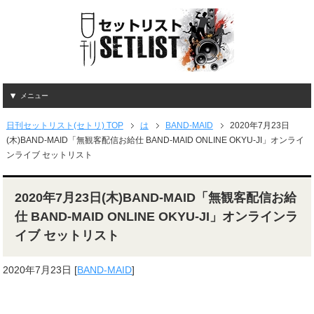
メニュー
日刊セットリスト(セトリ) TOP
は
BAND-MAID
2020年7月23日
(木)BAND-MAID「無観客配信お給仕 BAND-MAID ONLINE OKYU-JI」オンライ
ンライブ セットリスト
2020年7月23日(木)BAND-MAID「無観客配信お給
仕 BAND-MAID ONLINE OKYU-JI」オンラインラ
イブ セットリスト
2020年7月23日
[
BAND-MAID
]