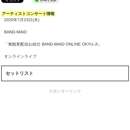
アーティストコンサート情報
2020年7月23日(木)
BAND-MAID
「無観客配信お給仕 BAND-MAID ONLINE OKYU-JI」
オンラインライブ
セットリスト
スポンサーリンク