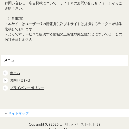
お問い合わせ・広告掲載について：サイト内のお問い合わせフォームからご
連絡下さい。
【注意事項】
・本サイトはユーザー様の情報提供及び本サイトと提携するライターが編集
投稿しております。
・よって本サービスで提供する情報の正確性や完全性などについては一切の
保証を致しません。
メニュー
ホーム
お問い合わせ
プライバシーポリシー
サイトマップ
Copyright (C) 2026 日刊セットリスト(セトリ)