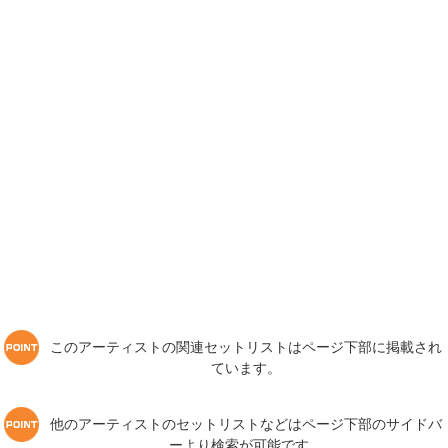
このアーティストの関連セットリストはページ下部に掲載され
ています。
他のアーティストのセットリストなどはページ下部のサイドバ
ーより検索が可能です。