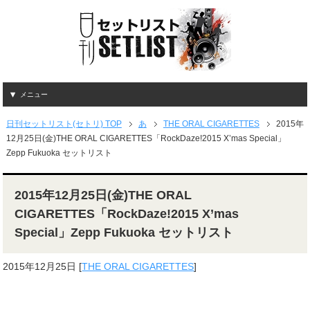
メニュー
日刊セットリスト(セトリ) TOP
あ
THE ORAL CIGARETTES
2015年
12月25日(金)THE ORAL CIGARETTES「RockDaze!2015 X’mas Special」
Zepp Fukuoka セットリスト
2015年12月25日(金)THE ORAL
CIGARETTES「RockDaze!2015 X’mas
Special」Zepp Fukuoka セットリスト
2015年12月25日
[
THE ORAL CIGARETTES
]