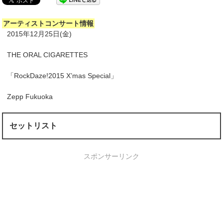
アーティストコンサート情報
2015年12月25日(金)
THE ORAL CIGARETTES
「RockDaze!2015 X’mas Special」
Zepp Fukuoka
セットリスト
スポンサーリンク