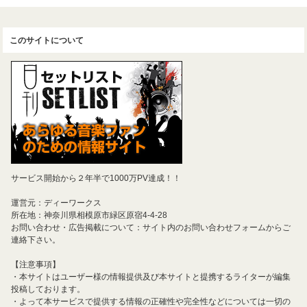
このサイトについて
サービス開始から２年半で1000万PV達成！！
運営元：ディーワークス
所在地：神奈川県相模原市緑区原宿4-4-28
お問い合わせ・広告掲載について：サイト内のお問い合わせフォームからご
連絡下さい。
【注意事項】
・本サイトはユーザー様の情報提供及び本サイトと提携するライターが編集
投稿しております。
・よって本サービスで提供する情報の正確性や完全性などについては一切の