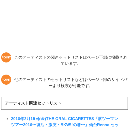
このアーティストの関連セットリストはページ下部に掲載され
ています。
他のアーティストのセットリストなどはページ下部のサイドバ
ーより検索が可能です。
アーティスト関連セットリスト
2016年2月19日(金)THE ORAL CIGARETTES「唇ツーマン
ツアー2016〜復活・激突・BKW!!の巻〜」仙台Rensa セッ