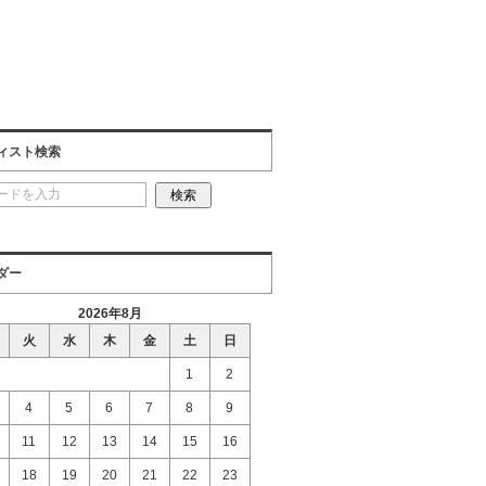
ィスト検索
ダー
2026年8月
火
水
木
金
土
日
1
2
4
5
6
7
8
9
11
12
13
14
15
16
18
19
20
21
22
23