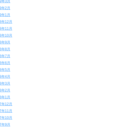
19年3月
19年2月
19年1月
18年12月
18年11月
18年10月
18年9月
18年8月
18年7月
18年6月
18年5月
18年4月
18年3月
18年2月
18年1月
17年12月
17年11月
17年10月
17年9月