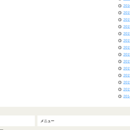
20
20
20
20
20
20
20
20
20
20
20
20
20
20
メニュー