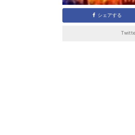
シェアする
Twitt