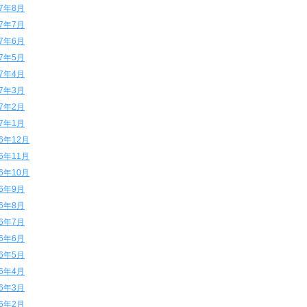
17年8月
17年7月
17年6月
17年5月
17年4月
17年3月
17年2月
17年1月
16年12月
16年11月
16年10月
16年9月
16年8月
16年7月
16年6月
16年5月
16年4月
16年3月
16年2月