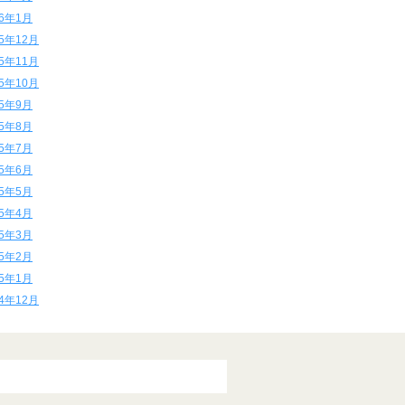
16年1月
15年12月
15年11月
15年10月
15年9月
15年8月
15年7月
15年6月
15年5月
15年4月
15年3月
15年2月
15年1月
14年12月