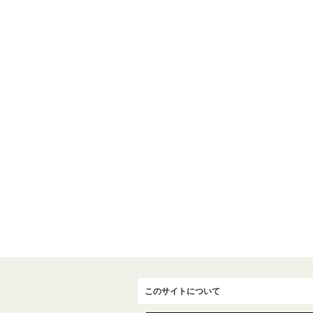
このサイトについて