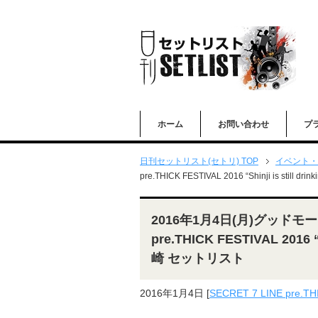
ホーム
お問い合わせ
プ
日刊セットリスト(セトリ) TOP
イベント・
pre.THICK FESTIVAL 2016 “Shinji is still
2016年1月4日(月)グッドモー
pre.THICK FESTIVAL 2016 “S
崎 セットリスト
2016年1月4日
[
SECRET 7 LINE pre.TH