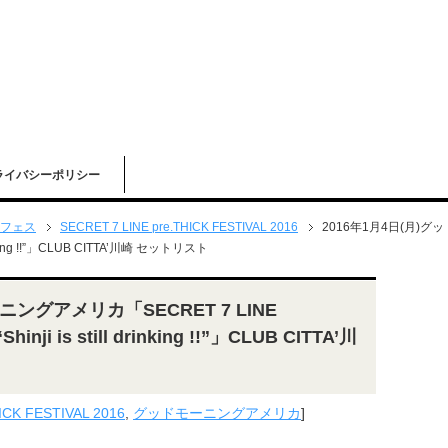
ライバシーポリシー
フェス
SECRET 7 LINE pre.THICK FESTIVAL 2016
2016年1月4日(月)グ
 drinking !!”」CLUB CITTA’川崎 セットリスト
ニングアメリカ「SECRET 7 LINE
hinji is still drinking !!”」CLUB CITTA’川
ICK FESTIVAL 2016
,
グッドモーニングアメリカ
]