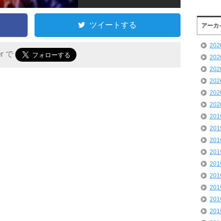
ツイートする
アーカ
20
er で
20
20
20
20
20
20
20
20
20
20
20
20
20
20