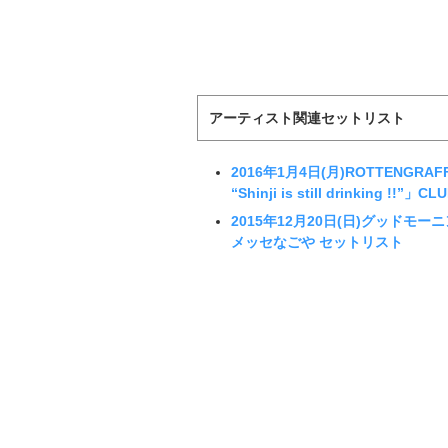
アーティスト関連セットリスト
2016年1月4日(月)ROTTENGRAFFTY
“Shinji is still drinking !
2015年12月20日(日)グッドモーニ
メッセなごや セットリスト