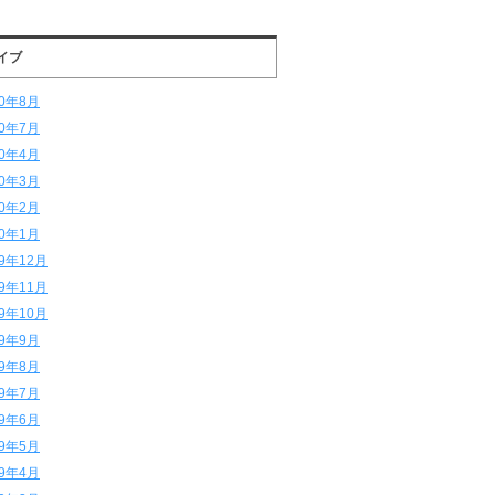
イブ
20年8月
20年7月
20年4月
20年3月
20年2月
20年1月
19年12月
19年11月
19年10月
19年9月
19年8月
19年7月
19年6月
19年5月
19年4月