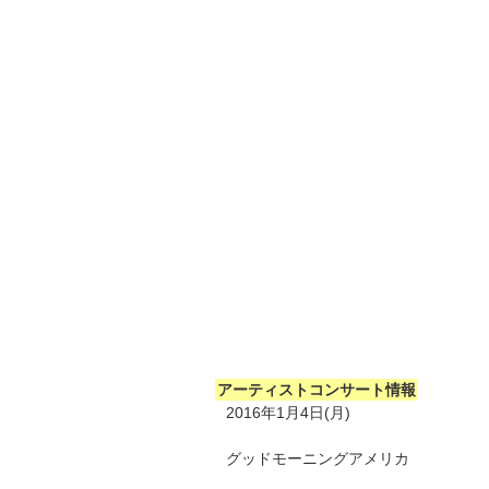
アーティストコンサート情報
2016年1月4日(月)
グッドモーニングアメリカ