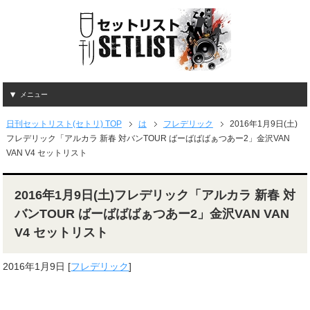
メニュー
日刊セットリスト(セトリ) TOP
は
フレデリック
2016年1月9日(土)
フレデリック「アルカラ 新春 対バンTOUR ばーばばばぁつあー2」金沢VAN
VAN V4 セットリスト
2016年1月9日(土)フレデリック「アルカラ 新春 対
バンTOUR ばーばばばぁつあー2」金沢VAN VAN
V4 セットリスト
2016年1月9日
[
フレデリック
]