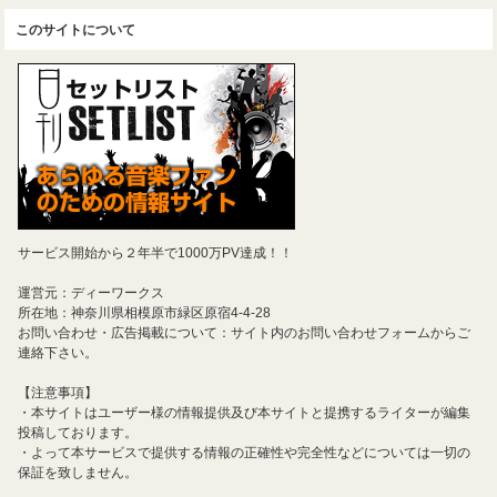
このサイトについて
サービス開始から２年半で1000万PV達成！！
運営元：ディーワークス
所在地：神奈川県相模原市緑区原宿4-4-28
お問い合わせ・広告掲載について：サイト内のお問い合わせフォームからご
連絡下さい。
【注意事項】
・本サイトはユーザー様の情報提供及び本サイトと提携するライターが編集
投稿しております。
・よって本サービスで提供する情報の正確性や完全性などについては一切の
保証を致しません。