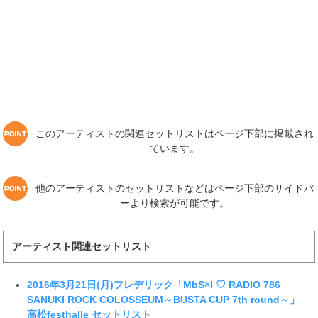
このアーティストの関連セットリストはページ下部に掲載され
ています。
他のアーティストのセットリストなどはページ下部のサイドバ
ーより検索が可能です。
アーティスト関連セットリスト
2016年3月21日(月)フレデリック「MbS×I ♡ RADIO 786
SANUKI ROCK COLOSSEUM～BUSTA CUP 7th round～」
高松festhalle セットリスト