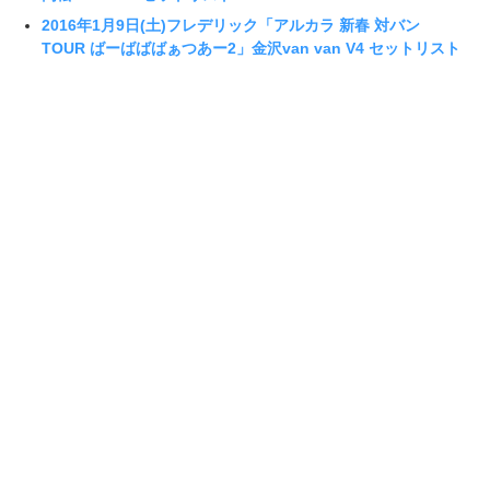
2016年1月9日(土)フレデリック「アルカラ 新春 対バン
TOUR ばーばばばぁつあー2」金沢van van V4 セットリスト