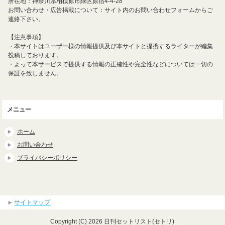
所在地：神奈川県相模原市緑区原宿4-4-28
お問い合わせ・広告掲載について：サイト内のお問い合わせフォームからご
連絡下さい。
【注意事項】
・本サイトはユーザー様の情報提供及び本サイトと提携するライターが編集
投稿しております。
・よって本サービスで提供する情報の正確性や完全性などについては一切の
保証を致しません。
メニュー
ホーム
お問い合わせ
プライバシーポリシー
サイトマップ
Copyright (C) 2026 日刊セットリスト(セトリ)