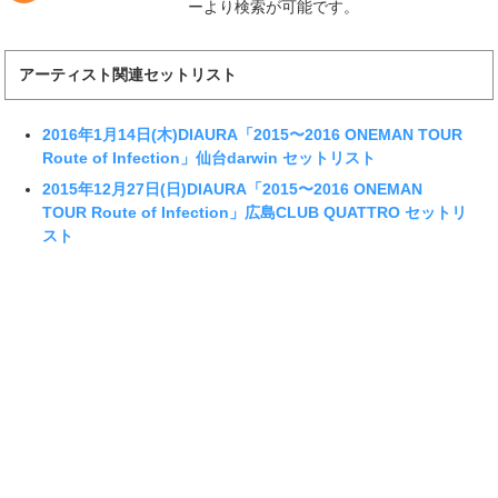
ーより検索が可能です。
アーティスト関連セットリスト
2016年1月14日(木)DIAURA「2015〜2016 ONEMAN TOUR
Route of Infection」仙台darwin セットリスト
2015年12月27日(日)DIAURA「2015〜2016 ONEMAN
TOUR Route of Infection」広島CLUB QUATTRO セットリ
スト