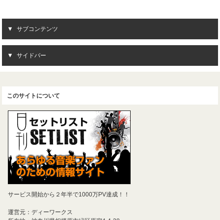
サブコンテンツ
サイドバー
このサイトについて
サービス開始から２年半で1000万PV達成！！
運営元：ディーワークス