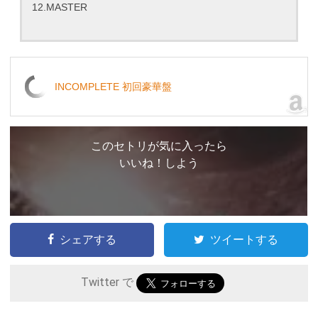
12.MASTER
INCOMPLETE 初回豪華盤
このセトリが気に入ったら
いいね！しよう
シェアする
ツイートする
Twitter で