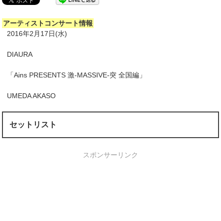
アーティストコンサート情報
2016年2月17日(水)
DIAURA
「Ains PRESENTS 激-MASSIVE-突 全国編」
UMEDA AKASO
セットリスト
スポンサーリンク