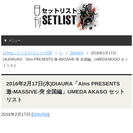
メニュー
日刊セットリスト(セトリ) TOP
た
DIAURA
2016年2月17日
(水)DIAURA「Ains PRESENTS 激-MASSIVE-突 全国編」UMEDA AKASO セッ
トリスト
2016年2月17日(水)DIAURA「Ains PRESENTS
激-MASSIVE-突 全国編」UMEDA AKASO セット
リスト
2016年2月17日
[
DIAURA
]