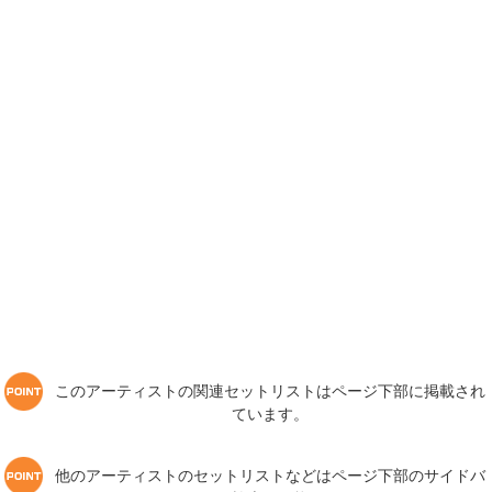
このアーティストの関連セットリストはページ下部に掲載され
ています。
他のアーティストのセットリストなどはページ下部のサイドバ