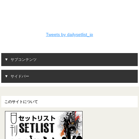
Tweets by dailysetlist_jp
サブコンテンツ
サイドバー
このサイトについて