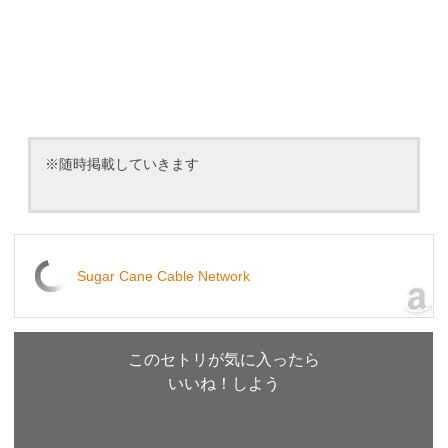
※随時掲載していきます
Sugar Cane Cable Network
このセトリが気に入ったら
いいね！しよう