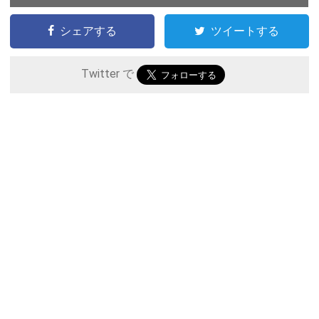
シェアする
ツイートする
Twitter で