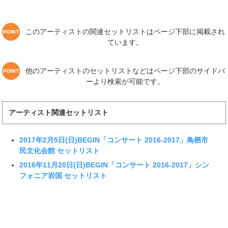
このアーティストの関連セットリストはページ下部に掲載され
ています。
他のアーティストのセットリストなどはページ下部のサイドバ
ーより検索が可能です。
アーティスト関連セットリスト
2017年2月5日(日)BEGIN「コンサート 2016-2017」鳥栖市
民文化会館 セットリスト
2016年11月20日(日)BEGIN「コンサート 2016-2017」シン
フォニア岩国 セットリスト