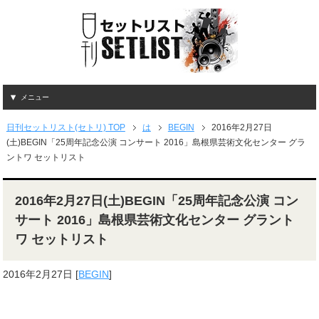
メニュー
日刊セットリスト(セトリ) TOP
は
BEGIN
2016年2月27日
(土)BEGIN「25周年記念公演 コンサート 2016」島根県芸術文化センター グラ
ントワ セットリスト
2016年2月27日(土)BEGIN「25周年記念公演 コン
サート 2016」島根県芸術文化センター グラント
ワ セットリスト
2016年2月27日
[
BEGIN
]