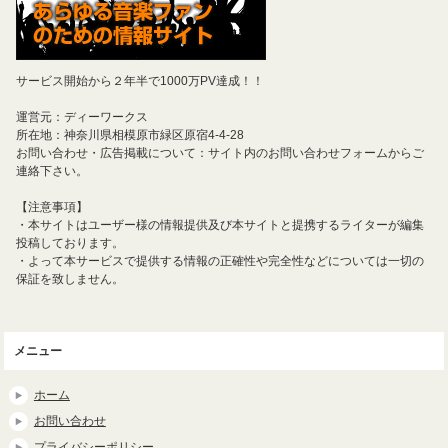
サービス開始から２年半で1000万PV達成！！
運営元：ディーワークス
所在地：神奈川県相模原市緑区原宿4-4-28
お問い合わせ・広告掲載について：サイト内のお問い合わせフォームからご
連絡下さい。
【注意事項】
・本サイトはユーザー様の情報提供及び本サイトと提携するライターが編集
投稿しております。
・よって本サービスで提供する情報の正確性や完全性などについては一切の
保証を致しません。
メニュー
ホーム
お問い合わせ
プライバシーポリシー