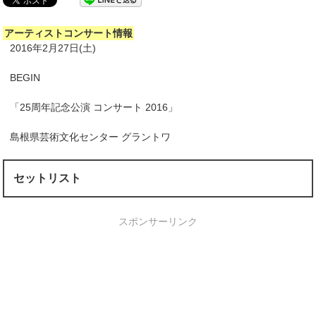
アーティストコンサート情報
2016年2月27日(土)
BEGIN
「25周年記念公演 コンサート 2016」
島根県芸術文化センター グラントワ
セットリスト
スポンサーリンク