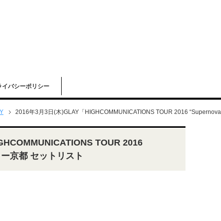
ライバシーポリシー
Y
2016年3月3日(木)GLAY「HIGHCOMMUNICATIONS TOUR 2016 “Sup
HCOMMUNICATIONS TOUR 2016
アター京都 セットリスト