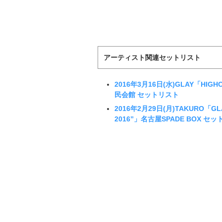
アーティスト関連セットリスト
2016年3月16日(水)GLAY「HIGHC
民会館 セットリスト
2016年2月29日(月)TAKURO「GLAY M
2016”」名古屋SPADE BOX セ