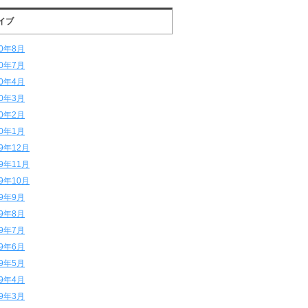
イブ
20年8月
20年7月
20年4月
20年3月
20年2月
20年1月
19年12月
19年11月
19年10月
19年9月
19年8月
19年7月
19年6月
19年5月
19年4月
19年3月