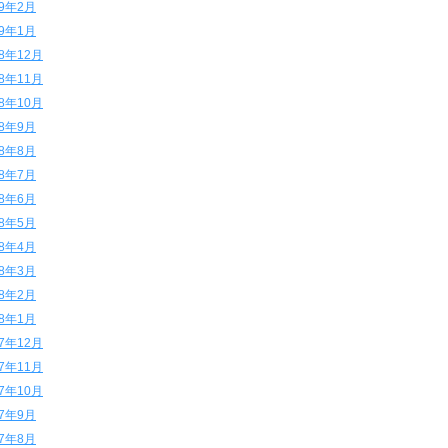
19年2月
19年1月
18年12月
18年11月
18年10月
18年9月
18年8月
18年7月
18年6月
18年5月
18年4月
18年3月
18年2月
18年1月
17年12月
17年11月
17年10月
17年9月
17年8月