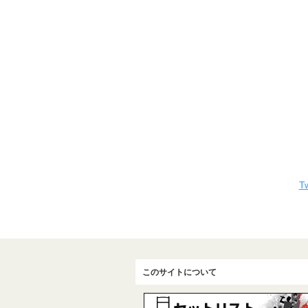
Tw
このサイトについて