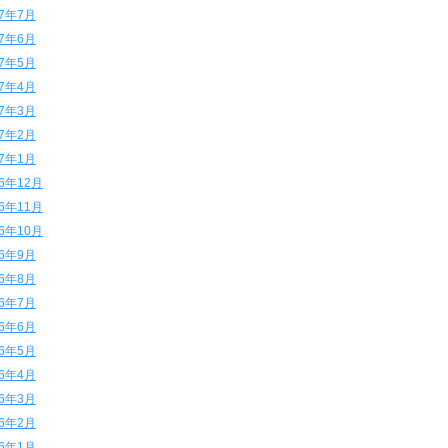
17年7月
17年6月
17年5月
17年4月
17年3月
17年2月
17年1月
16年12月
16年11月
16年10月
16年9月
16年8月
16年7月
16年6月
16年5月
16年4月
16年3月
16年2月
16年1月