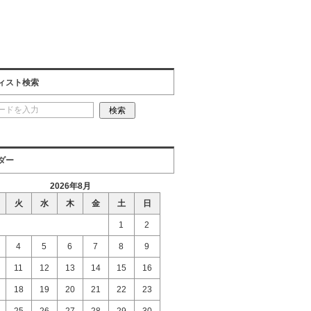
ィスト検索
ダー
2026年8月
火
水
木
金
土
日
1
2
4
5
6
7
8
9
11
12
13
14
15
16
18
19
20
21
22
23