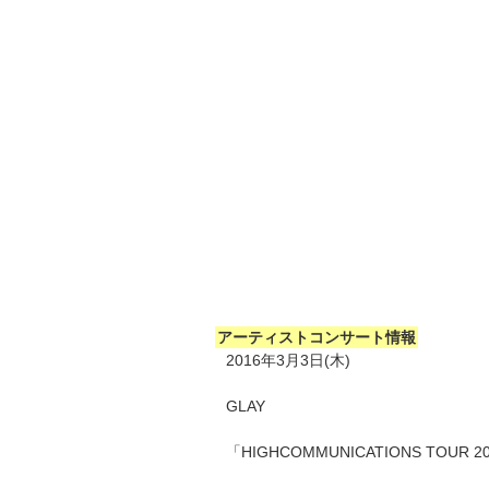
アーティストコンサート情報
2016年3月3日(木)
GLAY
「HIGHCOMMUNICATIONS TOUR 201