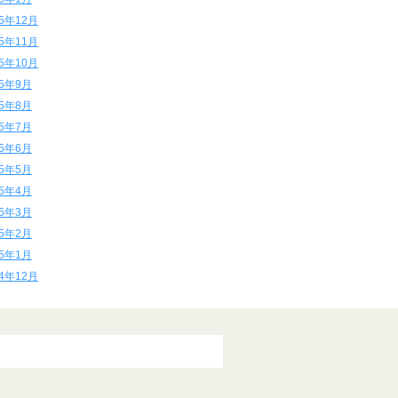
15年12月
15年11月
15年10月
15年9月
15年8月
15年7月
15年6月
15年5月
15年4月
15年3月
15年2月
15年1月
14年12月