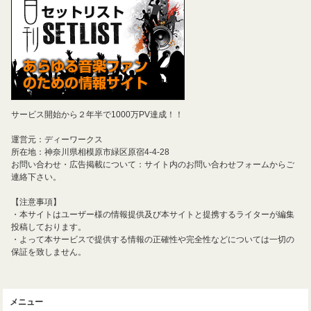
サービス開始から２年半で1000万PV達成！！
運営元：ディーワークス
所在地：神奈川県相模原市緑区原宿4-4-28
お問い合わせ・広告掲載について：サイト内のお問い合わせフォームからご
連絡下さい。
【注意事項】
・本サイトはユーザー様の情報提供及び本サイトと提携するライターが編集
投稿しております。
・よって本サービスで提供する情報の正確性や完全性などについては一切の
保証を致しません。
メニュー