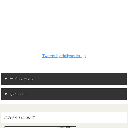
Tweets by dailysetlist_jp
サブコンテンツ
サイドバー
このサイトについて