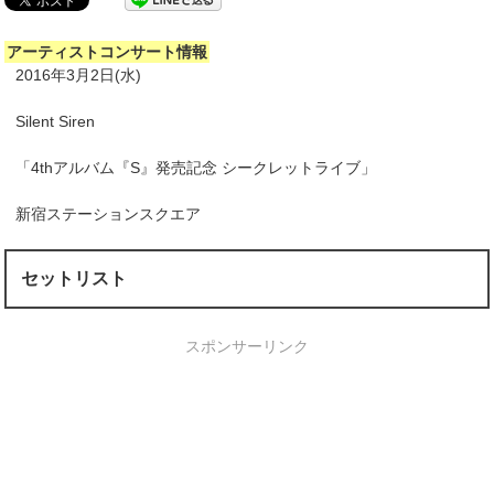
アーティストコンサート情報
2016年3月2日(水)
Silent Siren
「4thアルバム『S』発売記念 シークレットライブ」
新宿ステーションスクエア
セットリスト
スポンサーリンク