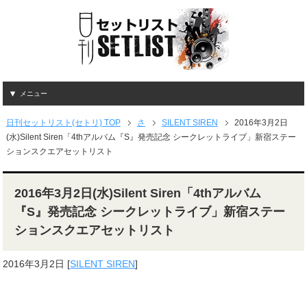
メニュー
日刊セットリスト(セトリ) TOP
さ
SILENT SIREN
2016年3月2日
(水)Silent Siren「4thアルバム『S』発売記念 シークレットライブ」新宿ステー
ションスクエアセットリスト
2016年3月2日(水)Silent Siren「4thアルバム
『S』発売記念 シークレットライブ」新宿ステー
ションスクエアセットリスト
2016年3月2日
[
SILENT SIREN
]