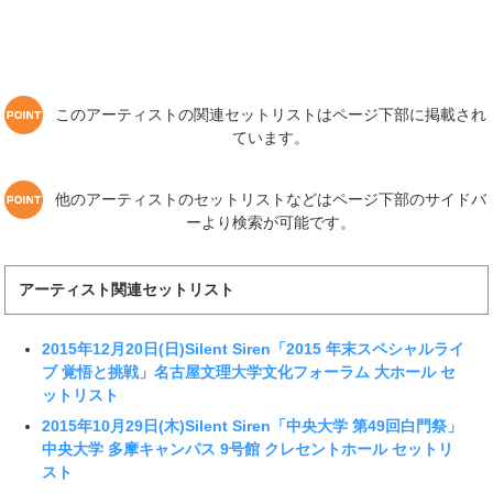
このアーティストの関連セットリストはページ下部に掲載され
ています。
他のアーティストのセットリストなどはページ下部のサイドバ
ーより検索が可能です。
アーティスト関連セットリスト
2015年12月20日(日)Silent Siren「2015 年末スペシャルライ
ブ 覚悟と挑戦」名古屋文理大学文化フォーラム 大ホール セ
ットリスト
2015年10月29日(木)Silent Siren「中央大学 第49回白門祭」
中央大学 多摩キャンパス 9号館 クレセントホール セットリ
スト