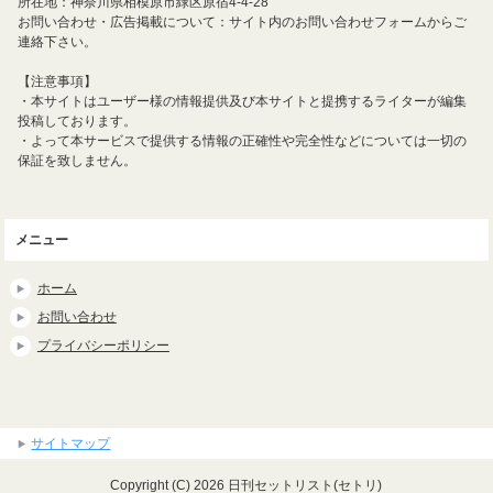
所在地：神奈川県相模原市緑区原宿4-4-28
お問い合わせ・広告掲載について：サイト内のお問い合わせフォームからご
連絡下さい。
【注意事項】
・本サイトはユーザー様の情報提供及び本サイトと提携するライターが編集
投稿しております。
・よって本サービスで提供する情報の正確性や完全性などについては一切の
保証を致しません。
メニュー
ホーム
お問い合わせ
プライバシーポリシー
サイトマップ
Copyright (C) 2026 日刊セットリスト(セトリ)