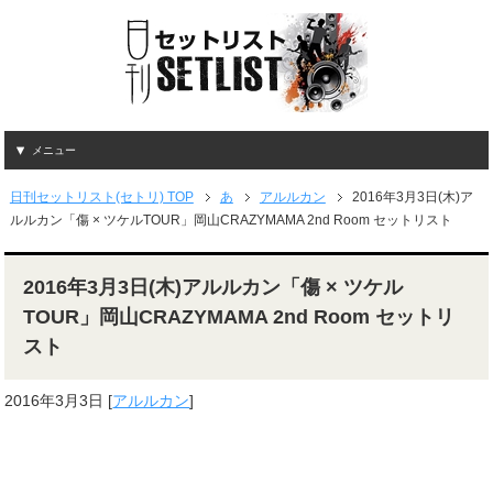
メニュー
日刊セットリスト(セトリ) TOP
あ
アルルカン
2016年3月3日(木)ア
ルルカン「傷 × ツケルTOUR」岡山CRAZYMAMA 2nd Room セットリスト
2016年3月3日(木)アルルカン「傷 × ツケル
TOUR」岡山CRAZYMAMA 2nd Room セットリ
スト
2016年3月3日
[
アルルカン
]