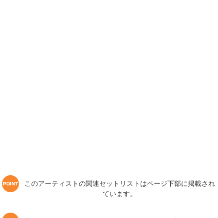
このアーティストの関連セットリストはページ下部に掲載され
ています。