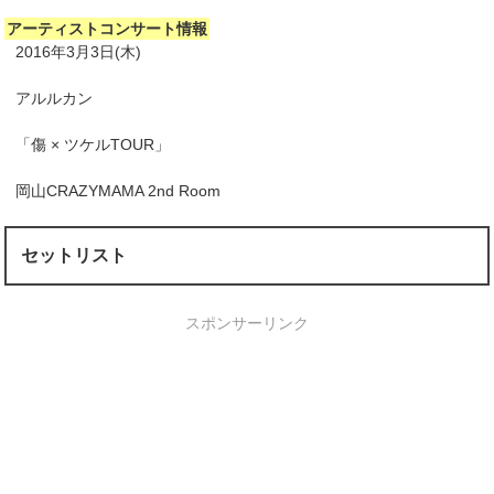
アーティストコンサート情報
2016年3月3日(木)
アルルカン
「傷 × ツケルTOUR」
岡山CRAZYMAMA 2nd Room
セットリスト
スポンサーリンク