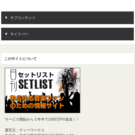
サブコンテンツ
サイドバー
このサイトについて
サービス開始から２年半で1000万PV達成！！
運営元：ディーワークス