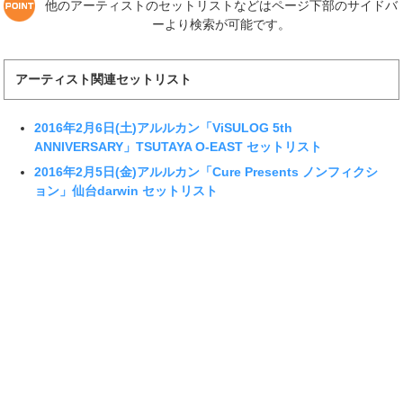
他のアーティストのセットリストなどはページ下部のサイドバ
ーより検索が可能です。
アーティスト関連セットリスト
2016年2月6日(土)アルルカン「ViSULOG 5th
ANNIVERSARY」TSUTAYA O-EAST セットリスト
2016年2月5日(金)アルルカン「Cure Presents ノンフィクシ
ョン」仙台darwin セットリスト