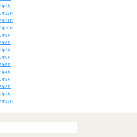
16年1月
15年12月
15年11月
15年10月
15年9月
15年8月
15年7月
15年6月
15年5月
15年4月
15年3月
15年2月
15年1月
14年12月