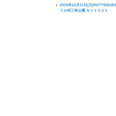
2015年10月11日(日)ROTT
リカ村三角公園 セットリスト