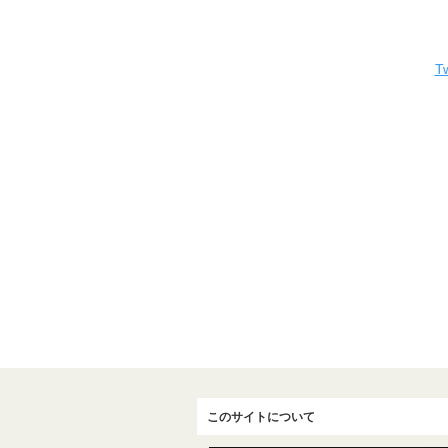
Tw
このサイトについて