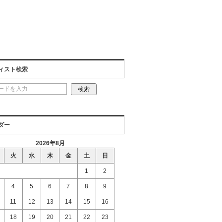
ィスト検索
ダー
2026年8月
火
水
木
金
土
日
1
2
4
5
6
7
8
9
11
12
13
14
15
16
18
19
20
21
22
23