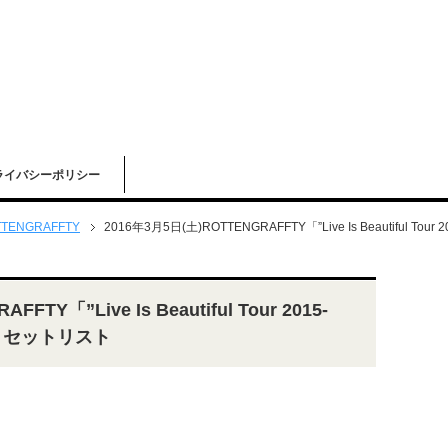
ライバシーポリシー
TENGRAFFTY
2016年3月5日(土)ROTTENGRAFFTY「”Live Is Beautiful To
FTY「”Live Is Beautiful Tour 2015-
VE セットリスト