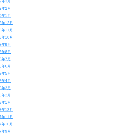
19年3月
19年2月
19年1月
18年12月
18年11月
18年10月
18年9月
18年8月
18年7月
18年6月
18年5月
18年4月
18年3月
18年2月
18年1月
17年12月
17年11月
17年10月
17年9月