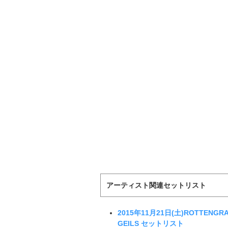
アーティスト関連セットリスト
2015年11月21日(土)ROTTENGRAFF
GEILS セットリスト