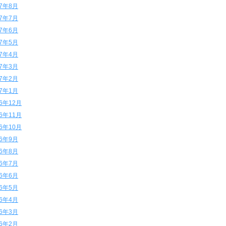
17年8月
17年7月
17年6月
17年5月
17年4月
17年3月
17年2月
17年1月
16年12月
16年11月
16年10月
16年9月
16年8月
16年7月
16年6月
16年5月
16年4月
16年3月
16年2月