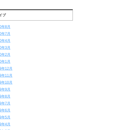
イブ
20年8月
20年7月
20年4月
20年3月
20年2月
20年1月
19年12月
19年11月
19年10月
19年9月
19年8月
19年7月
19年6月
19年5月
19年4月