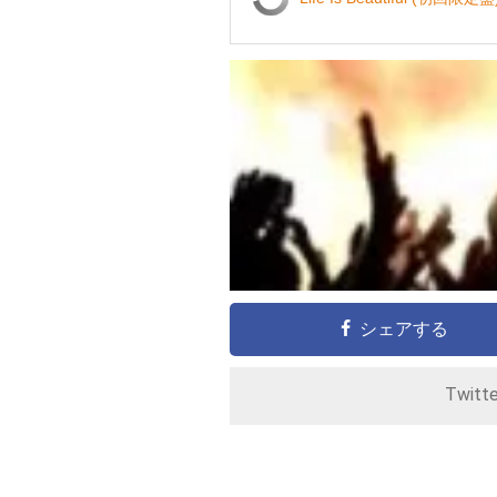
シェアする
Twitt