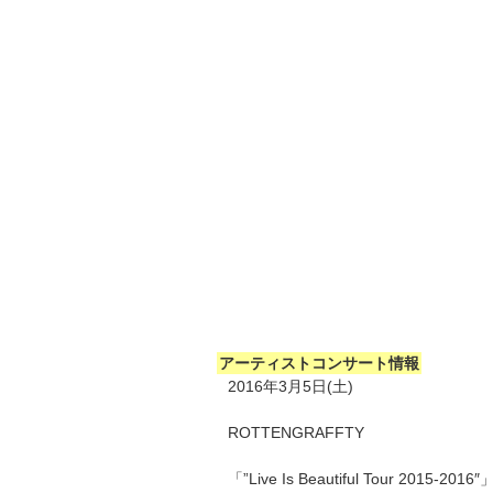
アーティストコンサート情報
2016年3月5日(土)
ROTTENGRAFFTY
「”Live Is Beautiful Tour 2015-2016″