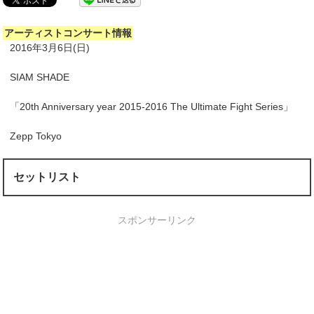
アーティストコンサート情報
2016年3月6日(日)
SIAM SHADE
「20th Anniversary year 2015-2016 The Ultimate Fight Series」
Zepp Tokyo
セットリスト
スポンサーリンク