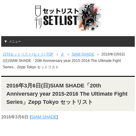
メニュー
日刊セットリスト(セトリ) TOP
さ
SIAM SHADE
2016年3月6日
(日)SIAM SHADE「20th Anniversary year 2015-2016 The Ultimate Fight
Series」Zepp Tokyo セットリスト
2016年3月6日(日)SIAM SHADE「20th
Anniversary year 2015-2016 The Ultimate Fight
Series」Zepp Tokyo セットリスト
2016年3月6日
[
SIAM SHADE
]