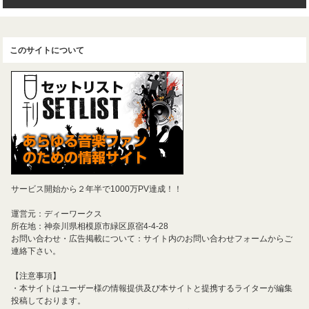
このサイトについて
サービス開始から２年半で1000万PV達成！！
運営元：ディーワークス
所在地：神奈川県相模原市緑区原宿4-4-28
お問い合わせ・広告掲載について：サイト内のお問い合わせフォームからご
連絡下さい。
【注意事項】
・本サイトはユーザー様の情報提供及び本サイトと提携するライターが編集
投稿しております。