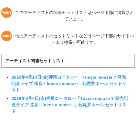
このアーティストの関連セットリストはページ下部に掲載され
ています。
他のアーティストのセットリストなどはページ下部のサイドバ
ーより検索が可能です。
アーティスト関連セットリスト
2016年4月15日(金)押尾コータロー「Tussie mussie ? 発売
記念ライブ 弦音～loves cinema～」紀尾井ホール セットリ
スト
2016年3月4日(金)押尾コータロー「Tussie mussie ? 発売記
念ライブ 弦音～loves cinema～」紀尾井ホール セットリス
ト