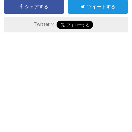
シェアする
ツイートする
Twitter で