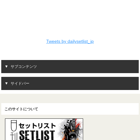
Tweets by dailysetlist_jp
サブコンテンツ
サイドバー
このサイトについて