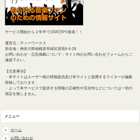
サービス開始から２年半で1000万PV達成！！
運営元：ディーワークス
所在地：神奈川県相模原市緑区原宿4-4-28
お問い合わせ・広告掲載について：サイト内のお問い合わせフォームからご
連絡下さい。
【注意事項】
・本サイトはユーザー様の情報提供及び本サイトと提携するライターが編集
投稿しております。
・よって本サービスで提供する情報の正確性や完全性などについては一切の
保証を致しません。
メニュー
ホーム
お問い合わせ