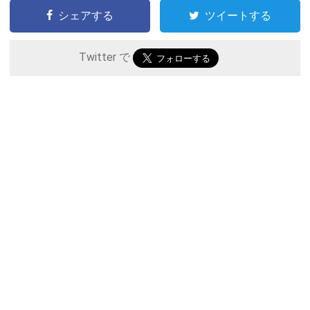
シェアする
ツイートする
Twitter で