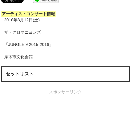
アーティストコンサート情報
2016年3月12日(土)
ザ・クロマニヨンズ
「JUNGLE 9 2015-2016」
厚木市文化会館
セットリスト
スポンサーリンク