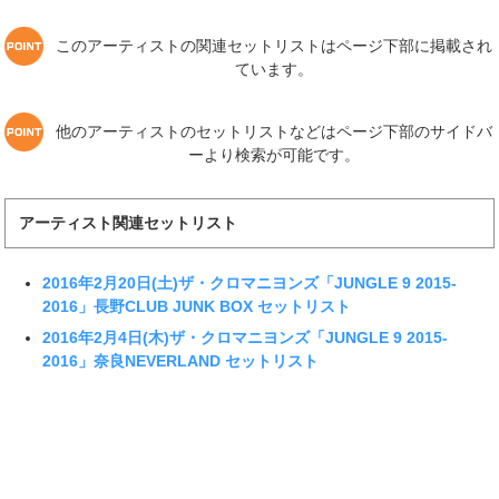
このアーティストの関連セットリストはページ下部に掲載され
ています。
他のアーティストのセットリストなどはページ下部のサイドバ
ーより検索が可能です。
アーティスト関連セットリスト
2016年2月20日(土)ザ・クロマニヨンズ「JUNGLE 9 2015-
2016」長野CLUB JUNK BOX セットリスト
2016年2月4日(木)ザ・クロマニヨンズ「JUNGLE 9 2015-
2016」奈良NEVERLAND セットリスト