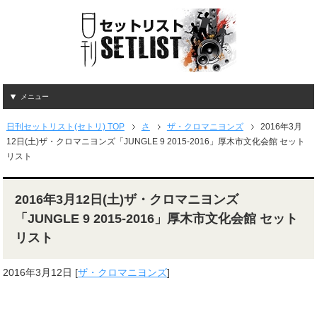
メニュー
日刊セットリスト(セトリ) TOP
さ
ザ・クロマニヨンズ
2016年3月
12日(土)ザ・クロマニヨンズ「JUNGLE 9 2015-2016」厚木市文化会館 セット
リスト
2016年3月12日(土)ザ・クロマニヨンズ
「JUNGLE 9 2015-2016」厚木市文化会館 セット
リスト
2016年3月12日
[
ザ・クロマニヨンズ
]