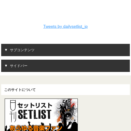
Tweets by dailysetlist_jp
サブコンテンツ
サイドバー
このサイトについて