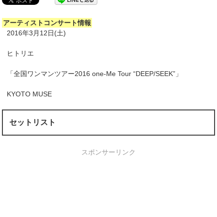
アーティストコンサート情報
2016年3月12日(土)
ヒトリエ
「全国ワンマンツアー2016 one-Me Tour “DEEP/SEEK”」
KYOTO MUSE
セットリスト
スポンサーリンク