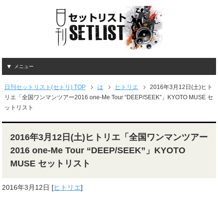
メニュー
日刊セットリスト(セトリ) TOP
は
ヒトリエ
2016年3月12日(土)ヒト
リエ「全国ワンマンツアー2016 one-Me Tour “DEEP/SEEK”」KYOTO MUSE セ
ットリスト
2016年3月12日(土)ヒトリエ「全国ワンマンツアー
2016 one-Me Tour “DEEP/SEEK”」KYOTO
MUSE セットリスト
2016年3月12日
[
ヒトリエ
]