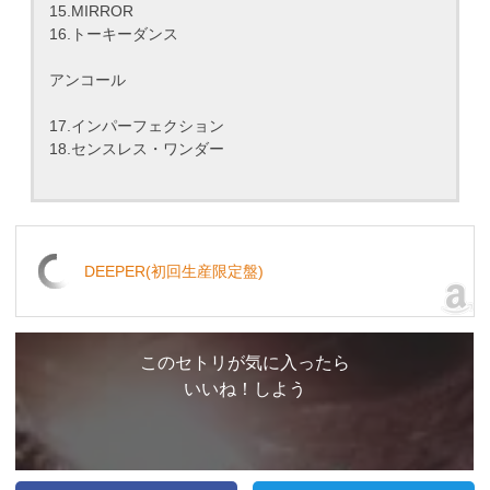
15.MIRROR
16.トーキーダンス
アンコール
17.インパーフェクション
18.センスレス・ワンダー
DEEPER(初回生産限定盤)
このセトリが気に入ったら
いいね！しよう