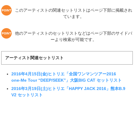
このアーティストの関連セットリストはページ下部に掲載され
ています。
他のアーティストのセットリストなどはページ下部のサイドバ
ーより検索が可能です。
アーティスト関連セットリスト
2016年4月15日(金)ヒトリエ「全国ワンマンツアー2016
one-Me Tour “DEEP/SEEK”」大阪BIG CAT セットリスト
2016年3月19日(土)ヒトリエ「HAPPY JACK 2016」熊本B.9
V2 セットリスト