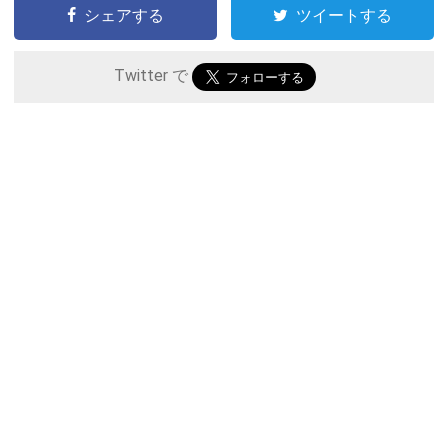
シェアする
ツイートする
Twitter で