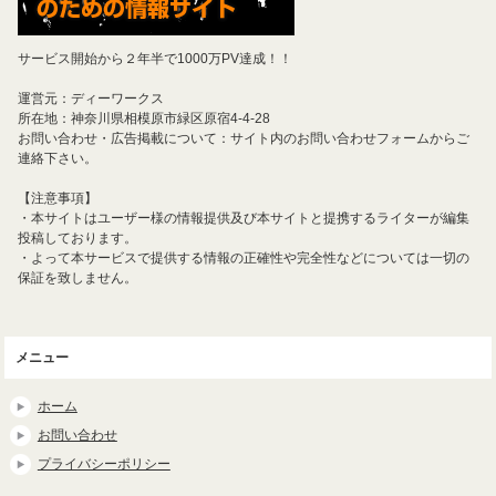
サービス開始から２年半で1000万PV達成！！
運営元：ディーワークス
所在地：神奈川県相模原市緑区原宿4-4-28
お問い合わせ・広告掲載について：サイト内のお問い合わせフォームからご
連絡下さい。
【注意事項】
・本サイトはユーザー様の情報提供及び本サイトと提携するライターが編集
投稿しております。
・よって本サービスで提供する情報の正確性や完全性などについては一切の
保証を致しません。
メニュー
ホーム
お問い合わせ
プライバシーポリシー