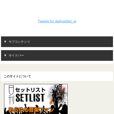
Tweets by dailysetlist_jp
サブコンテンツ
サイドバー
このサイトについて