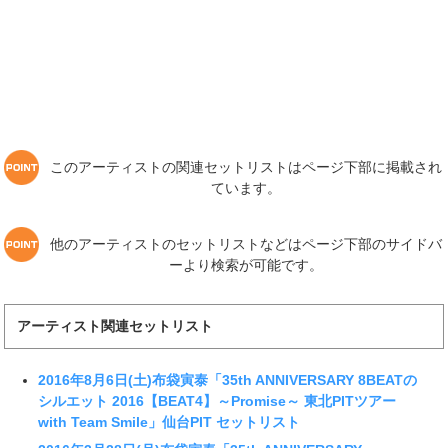
このアーティストの関連セットリストはページ下部に掲載され
ています。
他のアーティストのセットリストなどはページ下部のサイドバ
ーより検索が可能です。
アーティスト関連セットリスト
2016年8月6日(土)布袋寅泰「35th ANNIVERSARY 8BEATの
シルエット 2016【BEAT4】～Promise～ 東北PITツアー
with Team Smile」仙台PIT セットリスト