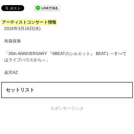
アーティストコンサート情報
2016年3月16日(水)
布袋寅泰
「35th ANNIVERSARY 『8BEATのシルエット』 BEAT1 ～すべて
はライブハウスから～」
金沢AZ
セットリスト
スポンサーリンク