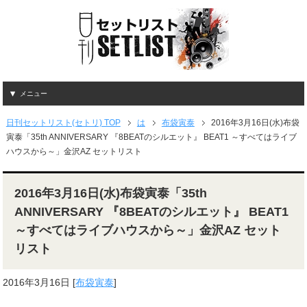
メニュー
日刊セットリスト(セトリ) TOP
は
布袋寅泰
2016年3月16日(水)布袋
寅泰「35th ANNIVERSARY 『8BEATのシルエット』 BEAT1 ～すべてはライブ
ハウスから～」金沢AZ セットリスト
2016年3月16日(水)布袋寅泰「35th
ANNIVERSARY 『8BEATのシルエット』 BEAT1
～すべてはライブハウスから～」金沢AZ セット
リスト
2016年3月16日
[
布袋寅泰
]