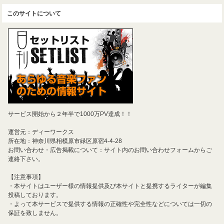
このサイトについて
サービス開始から２年半で1000万PV達成！！
運営元：ディーワークス
所在地：神奈川県相模原市緑区原宿4-4-28
お問い合わせ・広告掲載について：サイト内のお問い合わせフォームからご
連絡下さい。
【注意事項】
・本サイトはユーザー様の情報提供及び本サイトと提携するライターが編集
投稿しております。
・よって本サービスで提供する情報の正確性や完全性などについては一切の
保証を致しません。