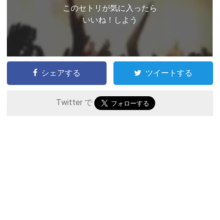
このセトリが気に入ったら
いいね！しよう
シェアする
ツイートする
Twitter で