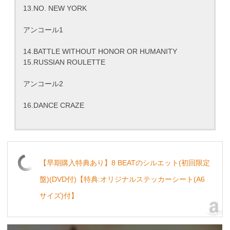
13.NO. NEW YORK
アンコール1
14.BATTLE WITHOUT HONOR OR HUMANITY
15.RUSSIAN ROULETTE
アンコール2
16.DANCE CRAZE
【早期購入特典あり】8 BEATのシルエット(初回限定
盤)(DVD付)【特典:オリジナルステッカーシート(A6
サイズ)付】