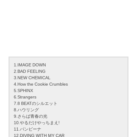
1.IMAGE DOWN
2.BAD FEELING
3.NEW CHEMICAL
4.How the Cookie Crumbles
5.SPHINX
6.Strangers
7.8 BEATのシルエット
8.ハウリング
9.さらば青春の光
10.やるだけやっちまえ!
11.バンビーナ
12.DIVING WITH MY CAR