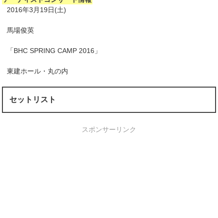
2016年3月19日(土)
馬場俊英
「BHC SPRING CAMP 2016」
東建ホール・丸の内
セットリスト
スポンサーリンク