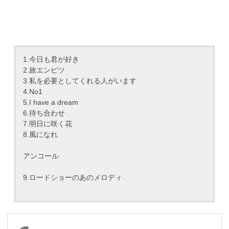
1.今日も君が好き
2.旅エンピツ
3.私を必要としてくれる人がいます
4.No1
5.I have a dream
6.待ち合わせ
7.明日に咲く花
8.風になれ
アンコール
9.ロードショーのあのメロディ