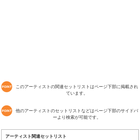
このアーティストの関連セットリストはページ下部に掲載され
ています。
他のアーティストのセットリストなどはページ下部のサイドバ
ーより検索が可能です。
アーティスト関連セットリスト