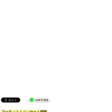
アーティストコンサート情報