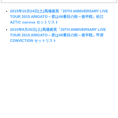
2015年10月24日(土)馬場俊英「20TH ANNIVERSARY LIVE
TOUR 2015 ARIGATO～君は48番目の街～後半戦」松江
AZTiC canova セットリスト
2015年9月26日(土)馬場俊英「20TH ANNIVERSARY LIVE
TOUR 2015 ARIGATO～君は48番目の街～後半戦」甲府
CONVICTION セットリスト