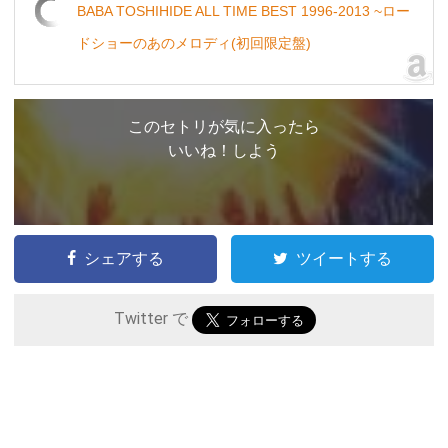
BABA TOSHIHIDE ALL TIME BEST 1996-2013 ~ロー
ドショーのあのメロディ(初回限定盤)
このセトリが気に入ったら
いいね！しよう
シェアする
ツイートする
Twitter で