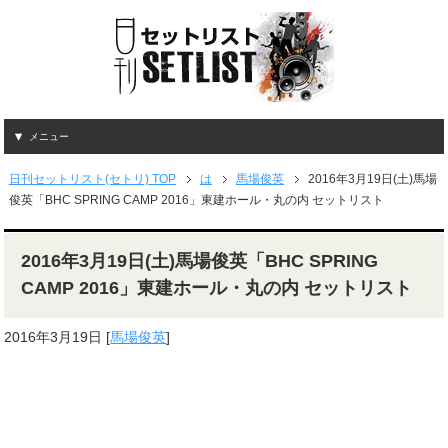
メニュー
日刊セットリスト(セトリ) TOP
は
馬場俊英
2016年3月19日(土)馬場
俊英「BHC SPRING CAMP 2016」東建ホール・丸の内 セットリスト
2016年3月19日(土)馬場俊英「BHC SPRING
CAMP 2016」東建ホール・丸の内 セットリスト
2016年3月19日
[
馬場俊英
]