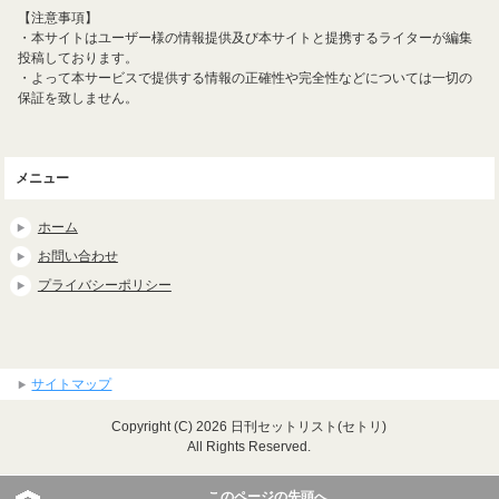
【注意事項】
・本サイトはユーザー様の情報提供及び本サイトと提携するライターが編集
投稿しております。
・よって本サービスで提供する情報の正確性や完全性などについては一切の
保証を致しません。
メニュー
ホーム
お問い合わせ
プライバシーポリシー
サイトマップ
Copyright (C) 2026 日刊セットリスト(セトリ)
All Rights Reserved.
このページの先頭へ