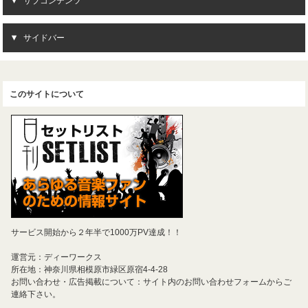
サブコンテンツ
サイドバー
このサイトについて
サービス開始から２年半で1000万PV達成！！
運営元：ディーワークス
所在地：神奈川県相模原市緑区原宿4-4-28
お問い合わせ・広告掲載について：サイト内のお問い合わせフォームからご
連絡下さい。