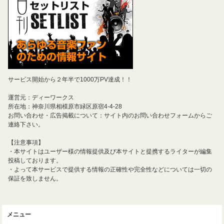
サービス開始から２年半で1000万PV達成！！
運営元：ディーワークス
所在地：神奈川県相模原市緑区原宿4-4-28
お問い合わせ・広告掲載について：サイト内のお問い合わせフォームからご
連絡下さい。
【注意事項】
・本サイトはユーザー様の情報提供及び本サイトと提携するライターが編集
投稿しております。
・よって本サービスで提供する情報の正確性や完全性などについては一切の
保証を致しません。
メニュー