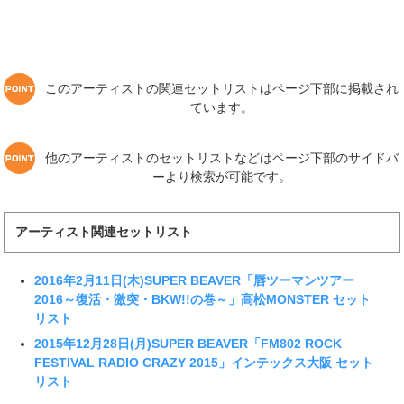
このアーティストの関連セットリストはページ下部に掲載され
ています。
他のアーティストのセットリストなどはページ下部のサイドバ
ーより検索が可能です。
アーティスト関連セットリスト
2016年2月11日(木)SUPER BEAVER「唇ツーマンツアー
2016～復活・激突・BKW!!の巻～」高松MONSTER セット
リスト
2015年12月28日(月)SUPER BEAVER「FM802 ROCK
FESTIVAL RADIO CRAZY 2015」インテックス大阪 セット
リスト