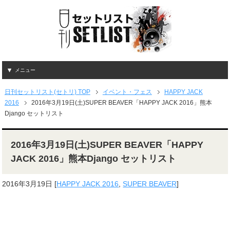
メニュー
日刊セットリスト(セトリ) TOP
イベント・フェス
HAPPY JACK
2016
2016年3月19日(土)SUPER BEAVER「HAPPY JACK 2016」熊本
Django セットリスト
2016年3月19日(土)SUPER BEAVER「HAPPY
JACK 2016」熊本Django セットリスト
2016年3月19日
[
HAPPY JACK 2016
,
SUPER BEAVER
]