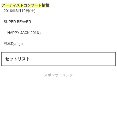
アーティストコンサート情報
2016年3月19日(土)
SUPER BEAVER
「HAPPY JACK 2016」
熊本Django
セットリスト
スポンサーリンク