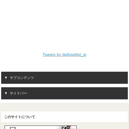
Tweets by dailysetlist_jp
サブコンテンツ
サイドバー
このサイトについて