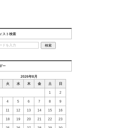
ィスト検索
ダー
2026年8月
火
水
木
金
土
日
1
2
4
5
6
7
8
9
11
12
13
14
15
16
18
19
20
21
22
23