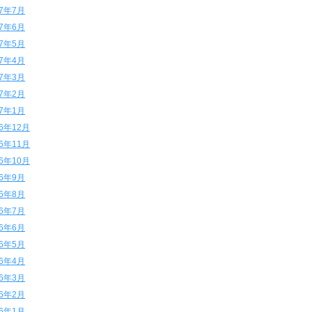
17年7月
17年6月
17年5月
17年4月
17年3月
17年2月
17年1月
16年12月
16年11月
16年10月
16年9月
16年8月
16年7月
16年6月
16年5月
16年4月
16年3月
16年2月
16年1月