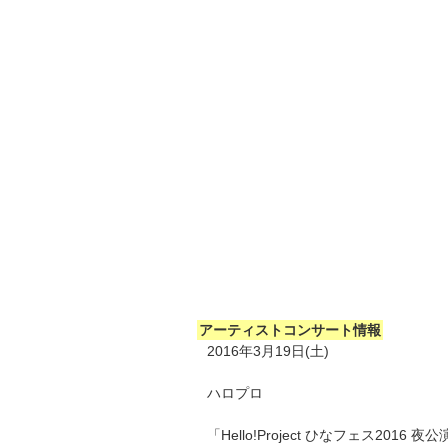
アーティストコンサート情報
2016年3月19日(土)
ハロプロ
「Hello!Project ひなフェス2016 夜