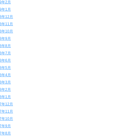
19年2月
19年1月
18年12月
18年11月
18年10月
18年9月
18年8月
18年7月
18年6月
18年5月
18年4月
18年3月
18年2月
18年1月
17年12月
17年11月
17年10月
17年9月
17年8月