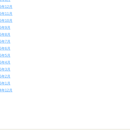
15年12月
15年11月
15年10月
15年9月
15年8月
15年7月
15年6月
15年5月
15年4月
15年3月
15年2月
15年1月
14年12月