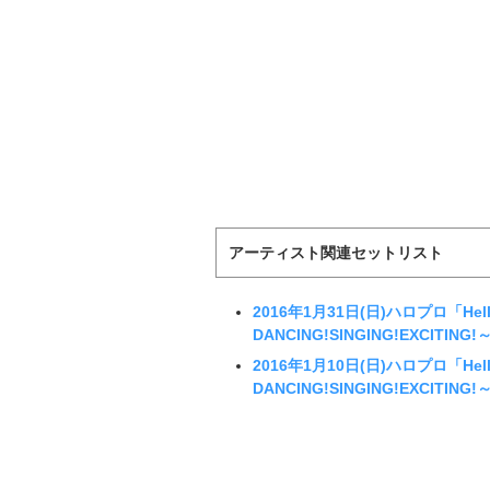
アーティスト関連セットリスト
2016年1月31日(日)ハロプロ「Hello!
DANCING!SINGING!EXCIT
2016年1月10日(日)ハロプロ「Hello!
DANCING!SINGING!EXCI