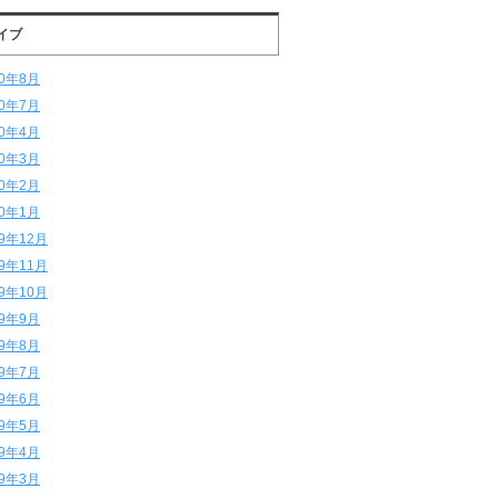
イブ
20年8月
20年7月
20年4月
20年3月
20年2月
20年1月
19年12月
19年11月
19年10月
19年9月
19年8月
19年7月
19年6月
19年5月
19年4月
19年3月