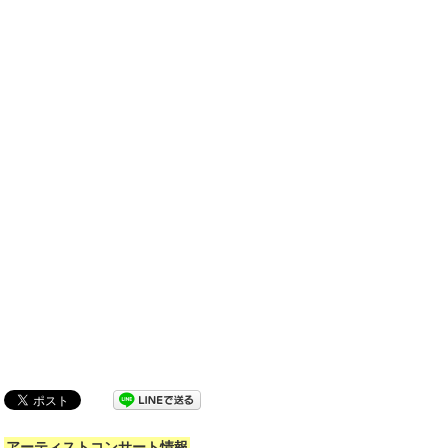
アーティストコンサート情報