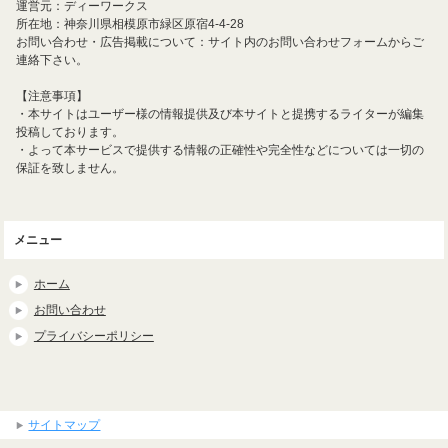
運営元：ディーワークス
所在地：神奈川県相模原市緑区原宿4-4-28
お問い合わせ・広告掲載について：サイト内のお問い合わせフォームからご
連絡下さい。
【注意事項】
・本サイトはユーザー様の情報提供及び本サイトと提携するライターが編集
投稿しております。
・よって本サービスで提供する情報の正確性や完全性などについては一切の
保証を致しません。
メニュー
ホーム
お問い合わせ
プライバシーポリシー
サイトマップ