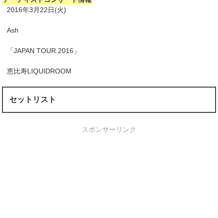
2016年3月22日(火)
Ash
「JAPAN TOUR 2016」
恵比寿LIQUIDROOM
セットリスト
スポンサーリンク