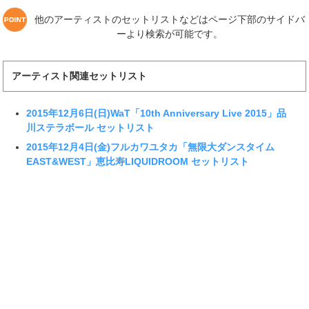
他のアーティストのセットリストなどはページ下部のサイドバ
ーより検索が可能です。
アーティスト関連セットリスト
2015年12月6日(日)WaT「10th Anniversary Live 2015」品
川ステラボール セットリスト
2015年12月4日(金)フルカワユタカ「無限大ダンスタイム
EAST&WEST」恵比寿LIQUIDROOM セットリスト