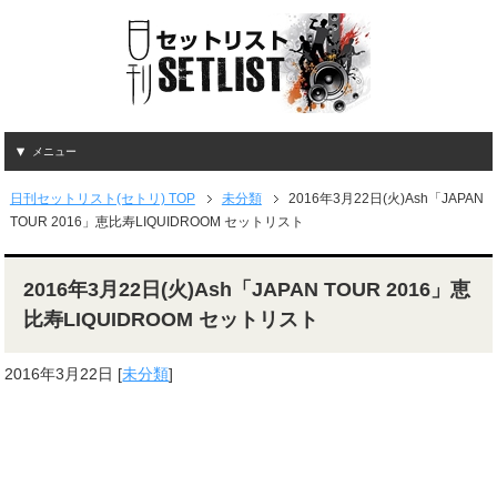
メニュー
日刊セットリスト(セトリ) TOP
未分類
2016年3月22日(火)Ash「JAPAN
TOUR 2016」恵比寿LIQUIDROOM セットリスト
2016年3月22日(火)Ash「JAPAN TOUR 2016」恵
比寿LIQUIDROOM セットリスト
2016年3月22日
[
未分類
]