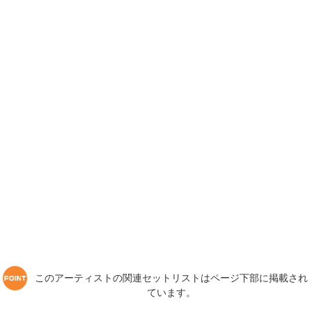
このアーティストの関連セットリストはページ下部に掲載され
ています。