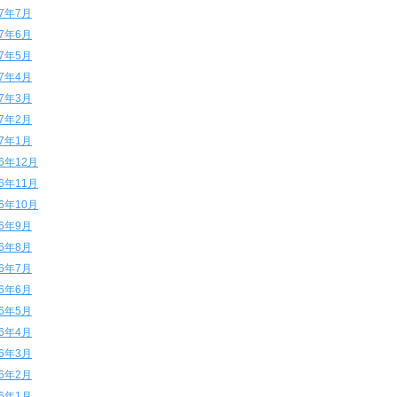
17年7月
17年6月
17年5月
17年4月
17年3月
17年2月
17年1月
16年12月
16年11月
16年10月
16年9月
16年8月
16年7月
16年6月
16年5月
16年4月
16年3月
16年2月
16年1月