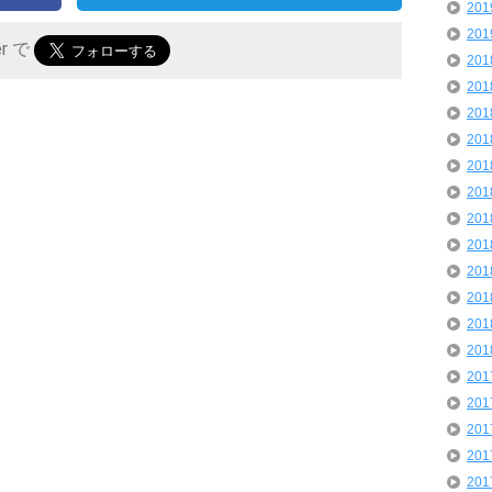
20
20
er で
20
20
20
20
20
20
20
20
20
20
20
20
20
20
20
20
20