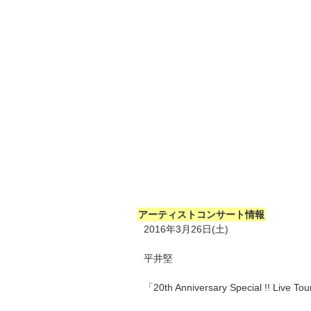
アーティストコンサート情報
2016年3月26日(土)
平井堅
「20th Anniversary Special !! Live To