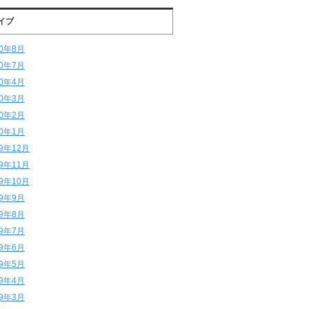
イブ
20年8月
20年7月
20年4月
20年3月
20年2月
20年1月
19年12月
19年11月
19年10月
19年9月
19年8月
19年7月
19年6月
19年5月
19年4月
19年3月