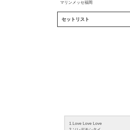
マリンメッセ福岡
セットリスト
1.Love Love Love
2.ソレデモシタイ