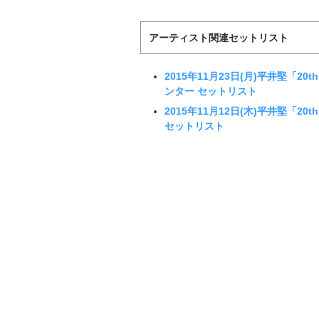
アーティスト関連セットリスト
2015年11月23日(月)平井堅「20th 
ンター セットリスト
2015年11月12日(木)平井堅「20th 
セットリスト