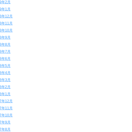
19年2月
19年1月
18年12月
18年11月
18年10月
18年9月
18年8月
18年7月
18年6月
18年5月
18年4月
18年3月
18年2月
18年1月
17年12月
17年11月
17年10月
17年9月
17年8月