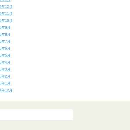
15年12月
15年11月
15年10月
15年9月
15年8月
15年7月
15年6月
15年5月
15年4月
15年3月
15年2月
15年1月
14年12月