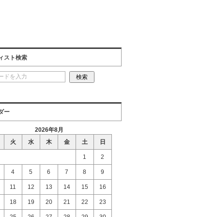
ィスト検索
ダー
2026年8月
火
水
木
金
土
日
1
2
4
5
6
7
8
9
11
12
13
14
15
16
18
19
20
21
22
23