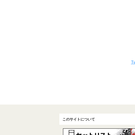
Tw
このサイトについて