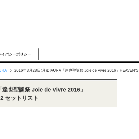
ライバシーポリシー
URA
2016年3月28日(月)DIAURA「達也聖誕祭 Joie de Vivre 2016」HEAVE
達也聖誕祭 Joie de Vivre 2016」
J-2 セットリスト