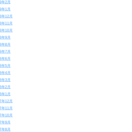
19年2月
19年1月
18年12月
18年11月
18年10月
18年9月
18年8月
18年7月
18年6月
18年5月
18年4月
18年3月
18年2月
18年1月
17年12月
17年11月
17年10月
17年9月
17年8月