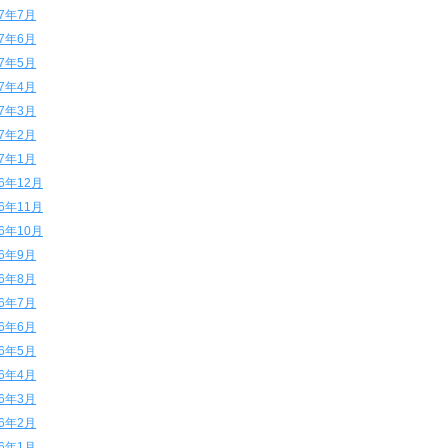
17年7月
17年6月
17年5月
17年4月
17年3月
17年2月
17年1月
16年12月
16年11月
16年10月
16年9月
16年8月
16年7月
16年6月
16年5月
16年4月
16年3月
16年2月
16年1月