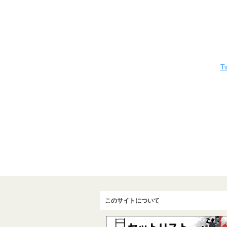
Tw
このサイトについて