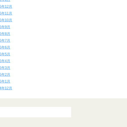
15年12月
15年11月
15年10月
15年9月
15年8月
15年7月
15年6月
15年5月
15年4月
15年3月
15年2月
15年1月
14年12月