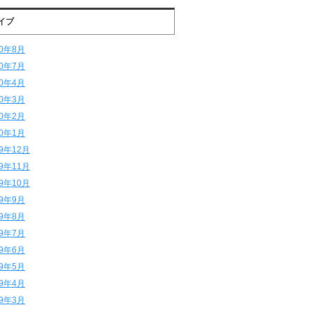
イブ
20年8月
20年7月
20年4月
20年3月
20年2月
20年1月
19年12月
19年11月
19年10月
19年9月
19年8月
19年7月
19年6月
19年5月
19年4月
19年3月