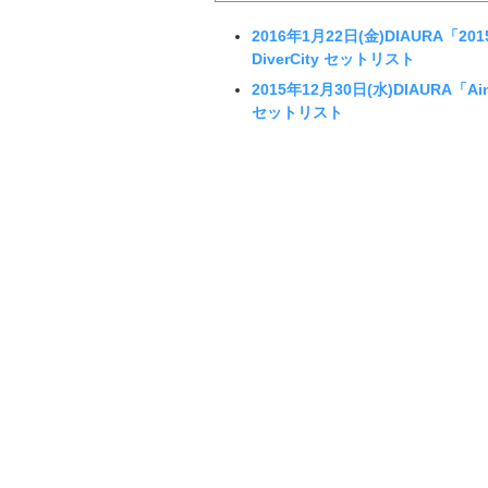
2016年1月22日(金)DIAURA「2015〜
DiverCity セットリスト
2015年12月30日(水)DIAURA「A
セットリスト