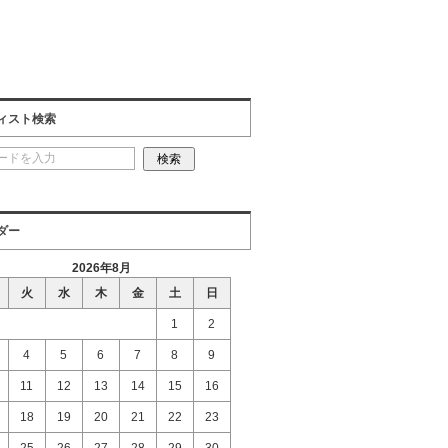
ィスト検索
ダー
2026年8月
火
水
木
金
土
日
1
2
4
5
6
7
8
9
11
12
13
14
15
16
18
19
20
21
22
23