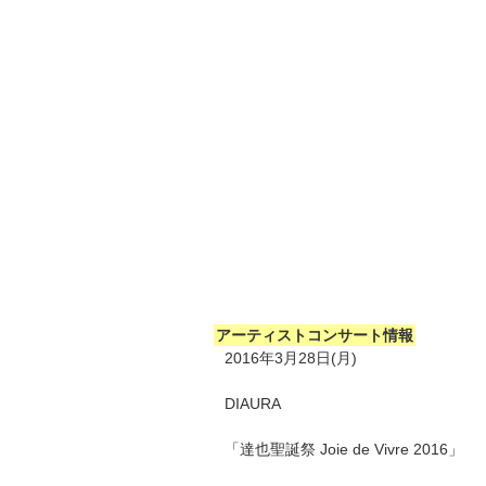
アーティストコンサート情報
2016年3月28日(月)
DIAURA
「達也聖誕祭 Joie de Vivre 2016」