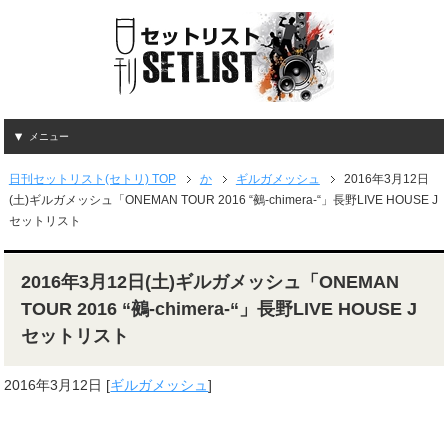
メニュー
日刊セットリスト(セトリ) TOP
か
ギルガメッシュ
2016年3月12日
(土)ギルガメッシュ「ONEMAN TOUR 2016 “鵺-chimera-“」長野LIVE HOUSE J
セットリスト
2016年3月12日(土)ギルガメッシュ「ONEMAN
TOUR 2016 “鵺-chimera-“」長野LIVE HOUSE J
セットリスト
2016年3月12日
[
ギルガメッシュ
]