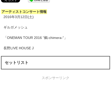
アーティストコンサート情報
2016年3月12日(土)
ギルガメッシュ
「ONEMAN TOUR 2016 “鵺-chimera-“」
長野LIVE HOUSE J
セットリスト
スポンサーリンク