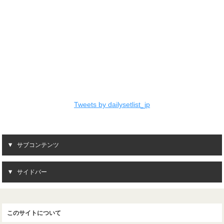
Tweets by dailysetlist_jp
サブコンテンツ
サイドバー
このサイトについて