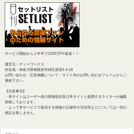
サービス開始から２年半で1000万PV達成！！
運営元：ディーワークス
所在地：神奈川県相模原市緑区原宿4-4-28
お問い合わせ・広告掲載について：サイト内のお問い合わせフォームからご
連絡下さい。
【注意事項】
・本サイトはユーザー様の情報提供及び本サイトと提携するライターが編集
投稿しております。
・よって本サービスで提供する情報の正確性や完全性などについては一切の
保証を致しません。