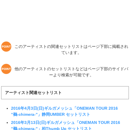
このアーティストの関連セットリストはページ下部に掲載され
ています。
他のアーティストのセットリストなどはページ下部のサイドバ
ーより検索が可能です。
アーティスト関連セットリスト
2016年4月3日(日)ギルガメッシュ「ONEMAN TOUR 2016
“鵺-chimera-“」静岡UMBER セットリスト
2016年3月13日(日)ギルガメッシュ「ONEMAN TOUR 2016
“鵺-chimera-“」柏Thumb Up セットリスト