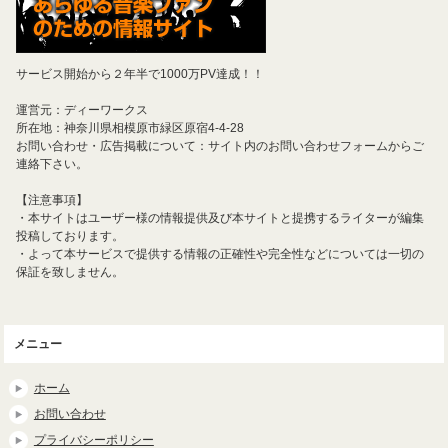
サービス開始から２年半で1000万PV達成！！
運営元：ディーワークス
所在地：神奈川県相模原市緑区原宿4-4-28
お問い合わせ・広告掲載について：サイト内のお問い合わせフォームからご
連絡下さい。
【注意事項】
・本サイトはユーザー様の情報提供及び本サイトと提携するライターが編集
投稿しております。
・よって本サービスで提供する情報の正確性や完全性などについては一切の
保証を致しません。
メニュー
ホーム
お問い合わせ
プライバシーポリシー