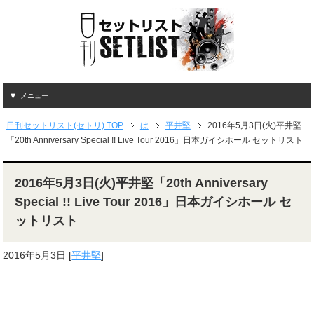
メニュー
日刊セットリスト(セトリ) TOP
は
平井堅
2016年5月3日(火)平井堅
「20th Anniversary Special !! Live Tour 2016」日本ガイシホール セットリスト
2016年5月3日(火)平井堅「20th Anniversary
Special !! Live Tour 2016」日本ガイシホール セ
ットリスト
2016年5月3日
[
平井堅
]