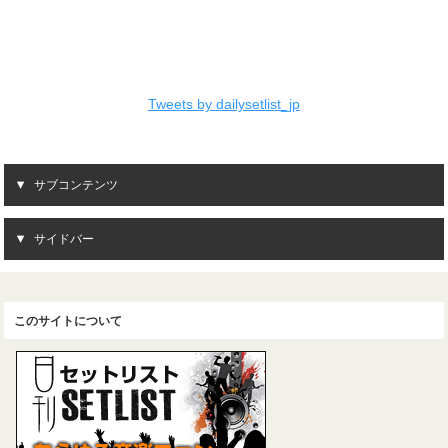
Tweets by dailysetlist_jp
サブコンテンツ
サイドバー
このサイトについて