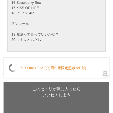
16.Strawberry Sex
17.KISS OF LIFE
18.POP STAR
アンコール
19.魔法って言っていいかな？
20.キミはともだち
Plus One / TIME(初回生産限定盤)(DVD付)
このセトリが気に入ったら
いいね！しよう