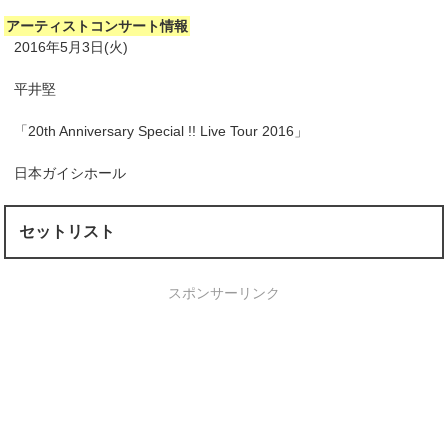
アーティストコンサート情報
2016年5月3日(火)
平井堅
「20th Anniversary Special !! Live Tour 2016」
日本ガイシホール
セットリスト
スポンサーリンク