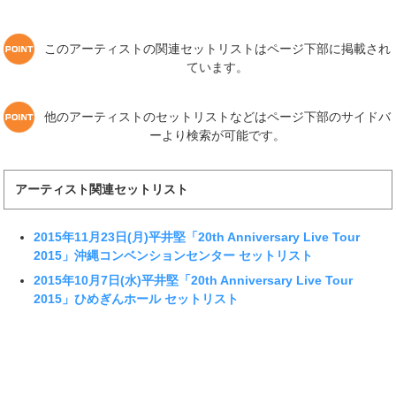
このアーティストの関連セットリストはページ下部に掲載され
ています。
他のアーティストのセットリストなどはページ下部のサイドバ
ーより検索が可能です。
アーティスト関連セットリスト
2015年11月23日(月)平井堅「20th Anniversary Live Tour
2015」沖縄コンベンションセンター セットリスト
2015年10月7日(水)平井堅「20th Anniversary Live Tour
2015」ひめぎんホール セットリスト