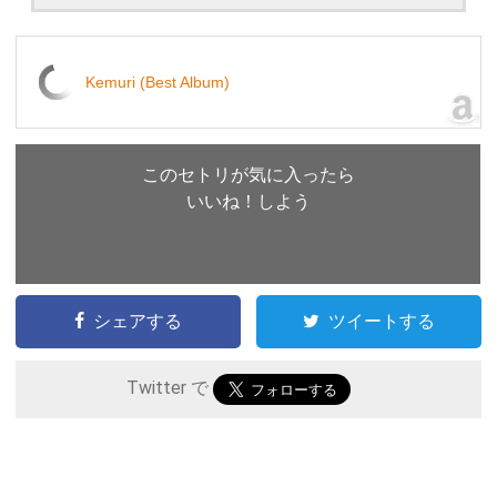
Kemuri (Best Album)
このセトリが気に入ったら
いいね！しよう
シェアする
ツイートする
Twitter で