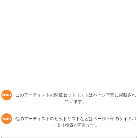
このアーティストの関連セットリストはページ下部に掲載され
ています。
他のアーティストのセットリストなどはページ下部のサイドバ
ーより検索が可能です。