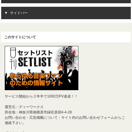
サイドバー
このサイトについて
サービス開始から２年半で1000万PV達成！！
運営元：ディーワークス
所在地：神奈川県相模原市緑区原宿4-4-28
お問い合わせ・広告掲載について：サイト内のお問い合わせフォームからご
連絡下さい。