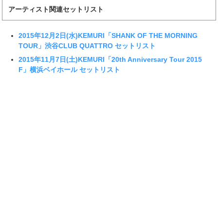
アーティスト関連セットリスト
2015年12月2日(水)KEMURI「SHANK OF THE MORNING
TOUR」渋谷CLUB QUATTRO セットリスト
2015年11月7日(土)KEMURI「20th Anniversary Tour 2015
F」横浜ベイホール セットリスト