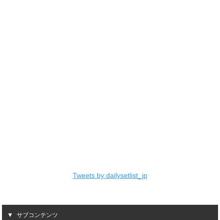
Tweets by dailysetlist_jp
サブコンテンツ