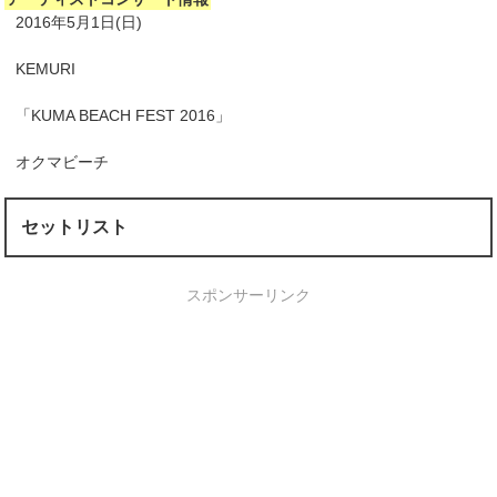
2016年5月1日(日)
KEMURI
「KUMA BEACH FEST 2016」
オクマビーチ
セットリスト
スポンサーリンク