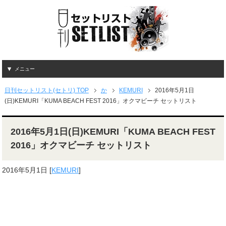
メニュー
日刊セットリスト(セトリ) TOP
か
KEMURI
2016年5月1日
(日)KEMURI「KUMA BEACH FEST 2016」オクマビーチ セットリスト
2016年5月1日(日)KEMURI「KUMA BEACH FEST
2016」オクマビーチ セットリスト
2016年5月1日
[
KEMURI
]