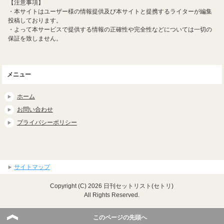
【注意事項】
・本サイトはユーザー様の情報提供及び本サイトと提携するライターが編集
投稿しております。
・よって本サービスで提供する情報の正確性や完全性などについては一切の
保証を致しません。
メニュー
ホーム
お問い合わせ
プライバシーポリシー
サイトマップ
Copyright (C) 2026 日刊セットリスト(セトリ)
All Rights Reserved.
このページの先頭へ