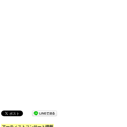
アーティストコンサート情報