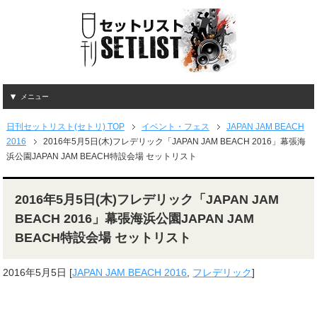
メニュー
日刊セットリスト(セトリ) TOP
イベント・フェス
JAPAN JAM BEACH
2016
2016年5月5日(木)フレデリック「JAPAN JAM BEACH 2016」幕張海
浜公園JAPAN JAM BEACH特設会場 セットリスト
2016年5月5日(木)フレデリック「JAPAN JAM
BEACH 2016」幕張海浜公園JAPAN JAM
BEACH特設会場 セットリスト
2016年5月5日
[
JAPAN JAM BEACH 2016
,
フレデリック
]