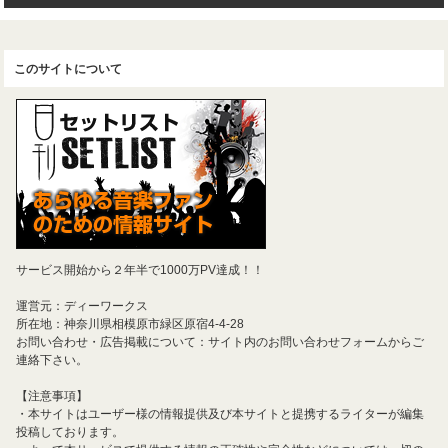
このサイトについて
サービス開始から２年半で1000万PV達成！！
運営元：ディーワークス
所在地：神奈川県相模原市緑区原宿4-4-28
お問い合わせ・広告掲載について：サイト内のお問い合わせフォームからご
連絡下さい。
【注意事項】
・本サイトはユーザー様の情報提供及び本サイトと提携するライターが編集
投稿しております。