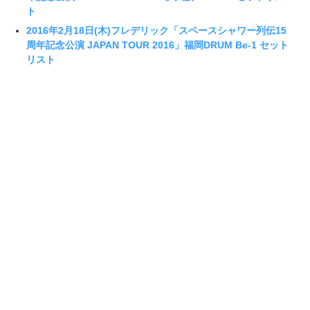
ト
2016年2月18日(木)フレデリック「スペースシャワー列伝15
周年記念公演 JAPAN TOUR 2016」福岡DRUM Be-1 セット
リスト