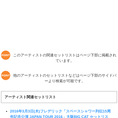
このアーティストの関連セットリストはページ下部に掲載され
ています。
他のアーティストのセットリストなどはページ下部のサイドバ
ーより検索が可能です。
アーティスト関連セットリスト
2016年3月3日(木)フレデリック「スペースシャワー列伝15周
年記念公演 JAPAN TOUR 2016」大阪BIG CAT セットリス