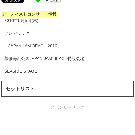
アーティストコンサート情報
2016年5月5日(木)
フレデリック
「JAPAN JAM BEACH 2016」
幕張海浜公園JAPAN JAM BEACH特設会場
SEASIDE STAGE
セットリスト
スポンサーリンク