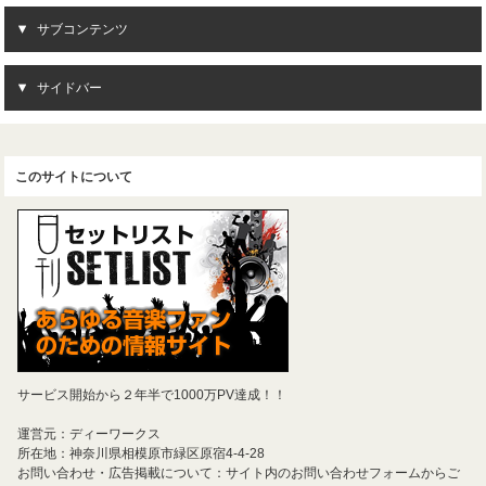
サブコンテンツ
サイドバー
このサイトについて
サービス開始から２年半で1000万PV達成！！
運営元：ディーワークス
所在地：神奈川県相模原市緑区原宿4-4-28
お問い合わせ・広告掲載について：サイト内のお問い合わせフォームからご