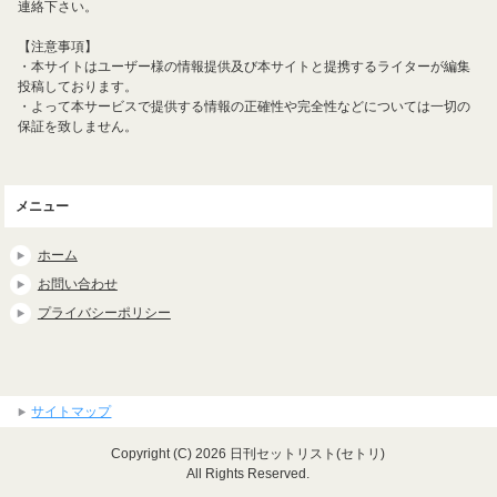
連絡下さい。
【注意事項】
・本サイトはユーザー様の情報提供及び本サイトと提携するライターが編集
投稿しております。
・よって本サービスで提供する情報の正確性や完全性などについては一切の
保証を致しません。
メニュー
ホーム
お問い合わせ
プライバシーポリシー
サイトマップ
Copyright (C) 2026 日刊セットリスト(セトリ)
All Rights Reserved.