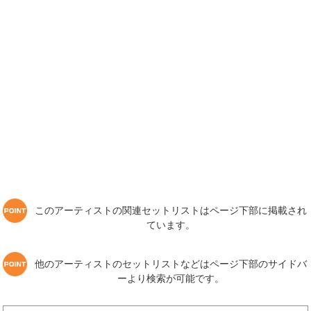
このアーティストの関連セットリストはページ下部に掲載され
ています。
他のアーティストのセットリストなどはページ下部のサイドバ
ーより検索が可能です。