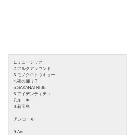
1.ミュージック
2.アルクアラウンド
3.モノクロトウキョー
4.夜の踊り子
5.SAKANATRIBE
6.アイデンティティ
7.ルーキー
8.新宝島
アンコール
9.Aoi