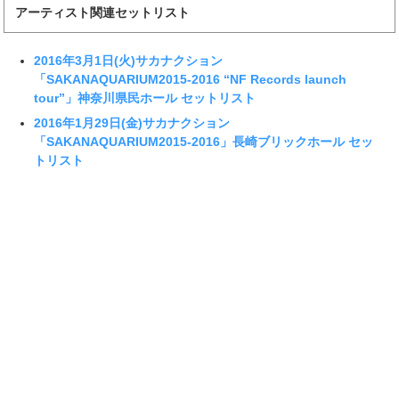
アーティスト関連セットリスト
2016年3月1日(火)サカナクション
「SAKANAQUARIUM2015-2016 “NF Records launch
tour”」神奈川県民ホール セットリスト
2016年1月29日(金)サカナクション
「SAKANAQUARIUM2015-2016」長崎ブリックホール セッ
トリスト