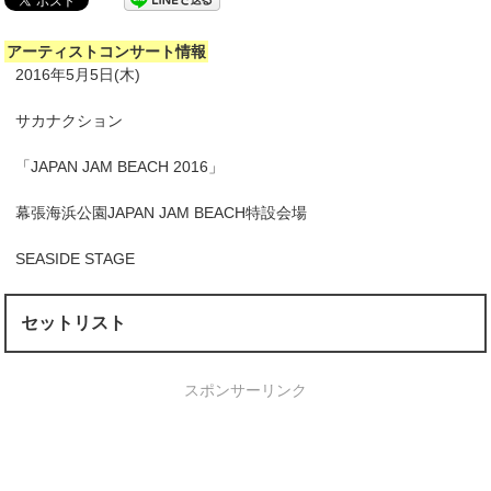
アーティストコンサート情報
2016年5月5日(木)
サカナクション
「JAPAN JAM BEACH 2016」
幕張海浜公園JAPAN JAM BEACH特設会場
SEASIDE STAGE
セットリスト
スポンサーリンク