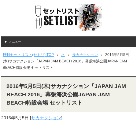
メニュー
日刊セットリスト(セトリ) TOP
さ
サカナクション
2016年5月5日
(木)サカナクション「JAPAN JAM BEACH 2016」幕張海浜公園JAPAN JAM
BEACH特設会場 セットリスト
2016年5月5日(木)サカナクション「JAPAN JAM
BEACH 2016」幕張海浜公園JAPAN JAM
BEACH特設会場 セットリスト
2016年5月5日
[
サカナクション
]