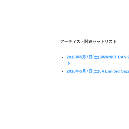
アーティスト関連セットリスト
2016年5月7日(土)SWANKY DAN
ト
2016年5月7日(土)04 Limited