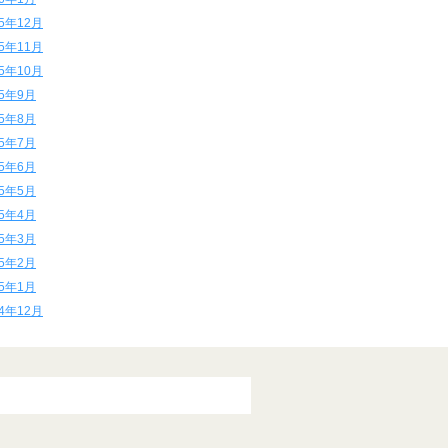
15年12月
15年11月
15年10月
15年9月
15年8月
15年7月
15年6月
15年5月
15年4月
15年3月
15年2月
15年1月
14年12月