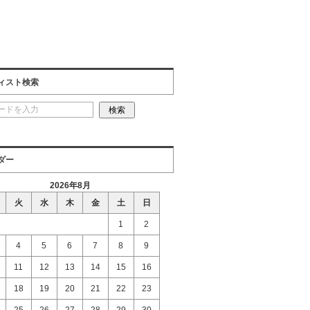
ィスト検索
ダー
2026年8月
火
水
木
金
土
日
1
2
4
5
6
7
8
9
11
12
13
14
15
16
18
19
20
21
22
23