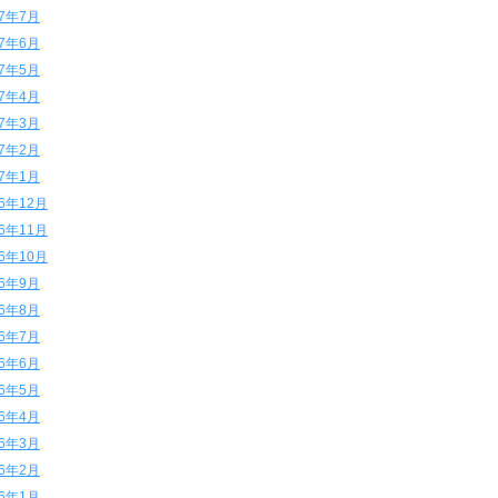
17年7月
17年6月
17年5月
17年4月
17年3月
17年2月
17年1月
16年12月
16年11月
16年10月
16年9月
16年8月
16年7月
16年6月
16年5月
16年4月
16年3月
16年2月
16年1月