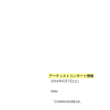
アーティストコンサート情報
2016年5月7日(土)
PAN
「COMIN’KOBE16」