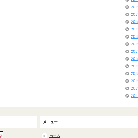
20
20
20
20
20
20
20
20
20
20
20
20
20
メニュー
ホーム