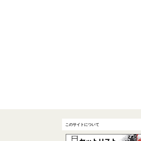
このサイトについて