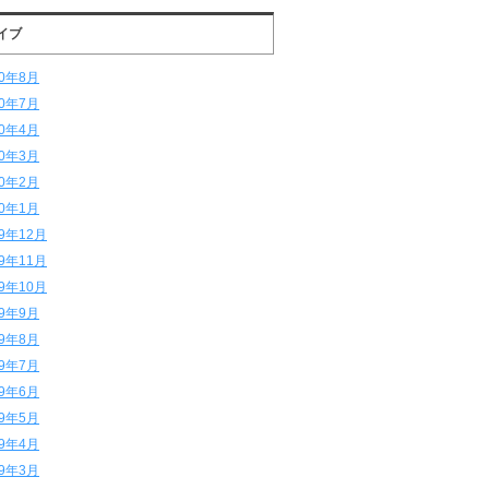
イブ
20年8月
20年7月
20年4月
20年3月
20年2月
20年1月
19年12月
19年11月
19年10月
19年9月
19年8月
19年7月
19年6月
19年5月
19年4月
19年3月