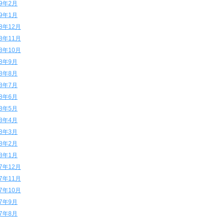
19年2月
19年1月
18年12月
18年11月
18年10月
18年9月
18年8月
18年7月
18年6月
18年5月
18年4月
18年3月
18年2月
18年1月
17年12月
17年11月
17年10月
17年9月
17年8月