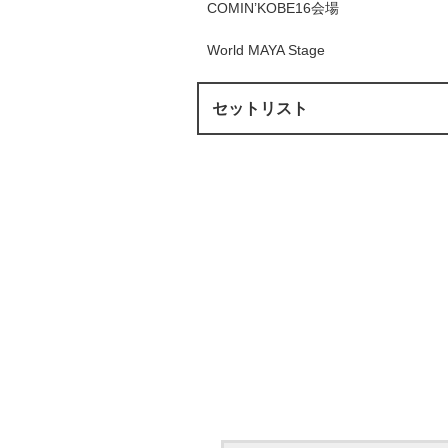
COMIN’KOBE16会場
World MAYA Stage
セットリスト