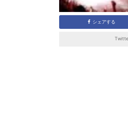
シェアする
Twitt