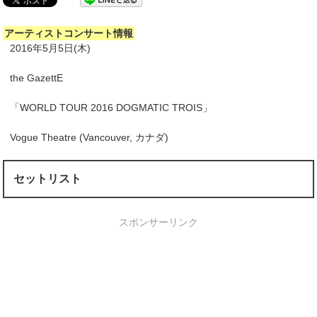
アーティストコンサート情報
2016年5月5日(木)
the GazettE
「WORLD TOUR 2016 DOGMATIC TROIS」
Vogue Theatre (Vancouver, カナダ)
セットリスト
スポンサーリンク