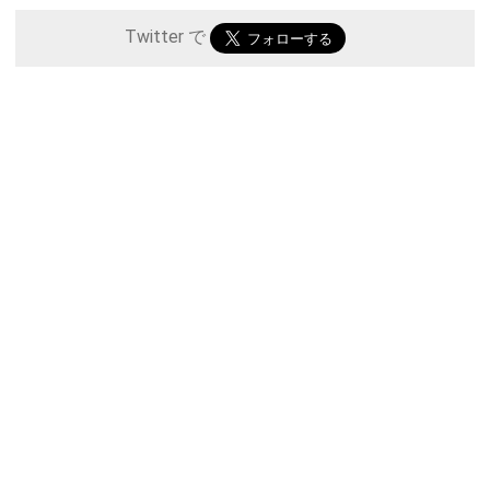
Twitter で