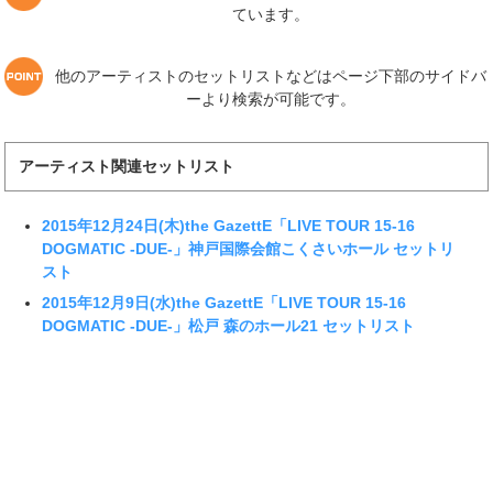
ています。
他のアーティストのセットリストなどはページ下部のサイドバ
ーより検索が可能です。
アーティスト関連セットリスト
2015年12月24日(木)the GazettE「LIVE TOUR 15-16
DOGMATIC -DUE-」神戸国際会館こくさいホール セットリ
スト
2015年12月9日(水)the GazettE「LIVE TOUR 15-16
DOGMATIC -DUE-」松戸 森のホール21 セットリスト