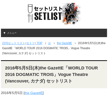
メニュー
日刊セットリスト(セトリ) TOP
か
the GazettE
2016年5月5日(木)the
GazettE「WORLD TOUR 2016 DOGMATIC TROIS」Vogue Theatre
(Vancouver, カナダ) セットリスト
2016年5月5日(木)the GazettE「WORLD TOUR
2016 DOGMATIC TROIS」Vogue Theatre
(Vancouver, カナダ) セットリスト
2016年5月5日
[
the GazettE
]