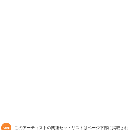
このアーティストの関連セットリストはページ下部に掲載され