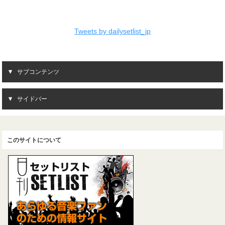
Tweets by dailysetlist_jp
サブコンテンツ
サイドバー
このサイトについて