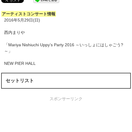
アーティストコンサート情報
2016年5月29日(日)
西内まりや
「Mariya Nishiuchi Uppy’s Party 2016 ～いっしょにはしゃごう?
～」
NEW PIER HALL
セットリスト
スポンサーリンク