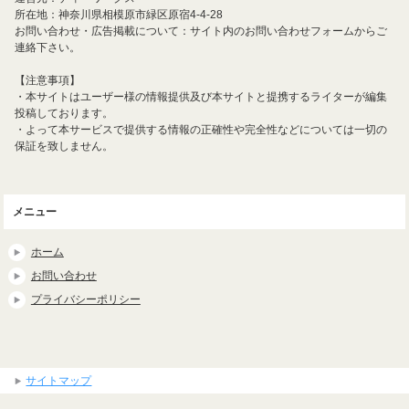
所在地：神奈川県相模原市緑区原宿4-4-28
お問い合わせ・広告掲載について：サイト内のお問い合わせフォームからご
連絡下さい。
【注意事項】
・本サイトはユーザー様の情報提供及び本サイトと提携するライターが編集
投稿しております。
・よって本サービスで提供する情報の正確性や完全性などについては一切の
保証を致しません。
メニュー
ホーム
お問い合わせ
プライバシーポリシー
サイトマップ