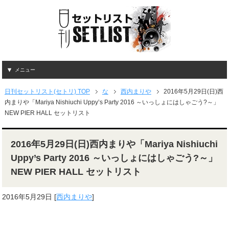
メニュー
日刊セットリスト(セトリ) TOP
な
西内まりや
2016年5月29日(日)西
内まりや「Mariya Nishiuchi Uppy’s Party 2016 ～いっしょにはしゃごう?～」
NEW PIER HALL セットリスト
2016年5月29日(日)西内まりや「Mariya Nishiuchi
Uppy’s Party 2016 ～いっしょにはしゃごう?～」
NEW PIER HALL セットリスト
2016年5月29日
[
西内まりや
]