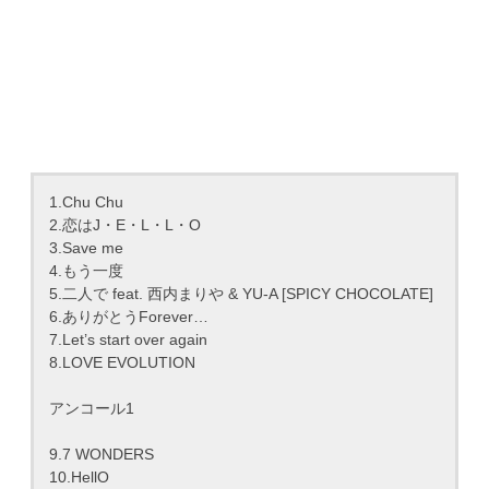
1.Chu Chu
2.恋はJ・E・L・L・O
3.Save me
4.もう一度
5.二人で feat. 西内まりや & YU-A [SPICY CHOCOLATE]
6.ありがとうForever…
7.Let’s start over again
8.LOVE EVOLUTION
アンコール1
9.7 WONDERS
10.HellO