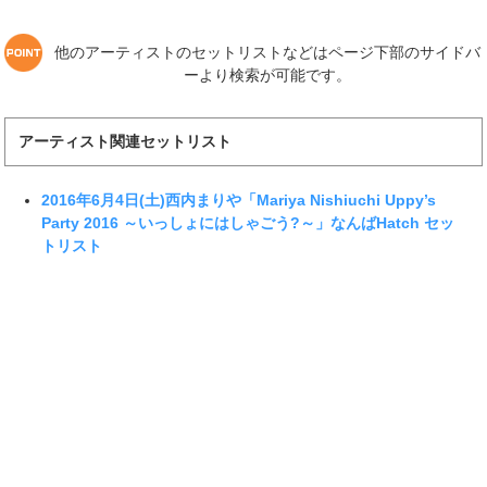
他のアーティストのセットリストなどはページ下部のサイドバ
ーより検索が可能です。
アーティスト関連セットリスト
2016年6月4日(土)西内まりや「Mariya Nishiuchi Uppy’s
Party 2016 ～いっしょにはしゃごう?～」なんばHatch セッ
トリスト