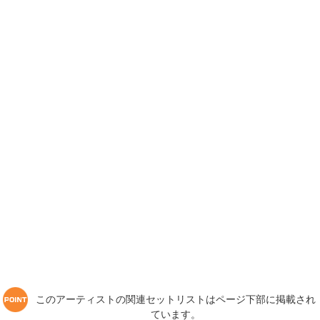
このアーティストの関連セットリストはページ下部に掲載され
ています。