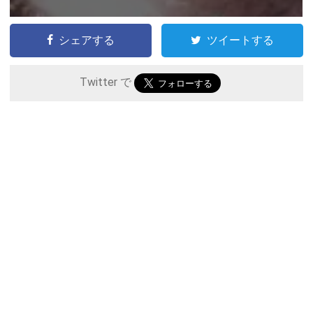
シェアする
ツイートする
Twitter で