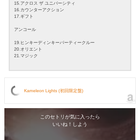
15.アクロス ザ ユニバーシティ
16.カウンターアクション
17.ギフト
アンコール
19.ヒンキーディンキーパーティークルー
20.オリエント
21.マジック
Kameleon Lights (初回限定盤)
このセトリが気に入ったら
いいね！しよう