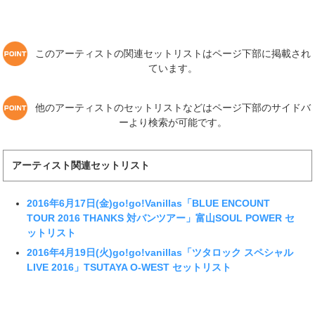
このアーティストの関連セットリストはページ下部に掲載され
ています。
他のアーティストのセットリストなどはページ下部のサイドバ
ーより検索が可能です。
アーティスト関連セットリスト
2016年6月17日(金)go!go!Vanillas「BLUE ENCOUNT
TOUR 2016 THANKS 対バンツアー」富山SOUL POWER セ
ットリスト
2016年4月19日(火)go!go!vanillas「ツタロック スペシャル
LIVE 2016」TSUTAYA O-WEST セットリスト