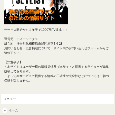
サービス開始から２年半で1000万PV達成！！
運営元：ディーワークス
所在地：神奈川県相模原市緑区原宿4-4-28
お問い合わせ・広告掲載について：サイト内のお問い合わせフォームからご
連絡下さい。
【注意事項】
・本サイトはユーザー様の情報提供及び本サイトと提携するライターが編集
投稿しております。
・よって本サービスで提供する情報の正確性や完全性などについては一切の
保証を致しません。
メニュー
ホーム