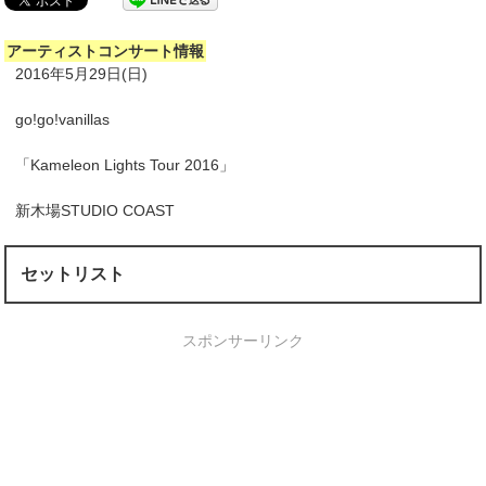
アーティストコンサート情報
2016年5月29日(日)
go!go!vanillas
「Kameleon Lights Tour 2016」
新木場STUDIO COAST
セットリスト
スポンサーリンク