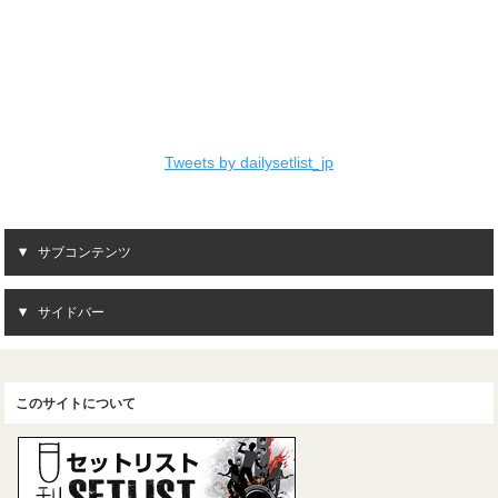
Tweets by dailysetlist_jp
サブコンテンツ
サイドバー
このサイトについて