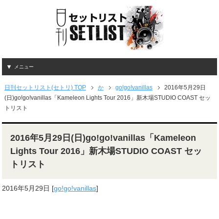
メニュー
日刊セットリスト(セトリ) TOP
か
go!go!vanillas
2016年5月29日
(日)go!go!vanillas「Kameleon Lights Tour 2016」新木場STUDIO COAST セッ
トリスト
2016年5月29日(日)go!go!vanillas「Kameleon
Lights Tour 2016」新木場STUDIO COAST セッ
トリスト
2016年5月29日
[
go!go!vanillas
]