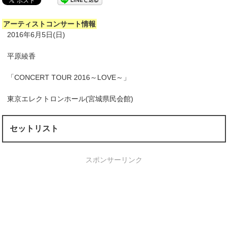
アーティストコンサート情報
2016年6月5日(日)
平原綾香
「CONCERT TOUR 2016～LOVE～」
東京エレクトロンホール(宮城県民会館)
セットリスト
スポンサーリンク