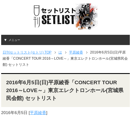
メニュー
日刊セットリスト(セトリ) TOP
は
平原綾香
2016年6月5日(日)平原
綾香「CONCERT TOUR 2016～LOVE～」東京エレクトロンホール(宮城県民会
館) セットリスト
2016年6月5日(日)平原綾香「CONCERT TOUR
2016～LOVE～」東京エレクトロンホール(宮城県
民会館) セットリスト
2016年6月5日
[
平原綾香
]