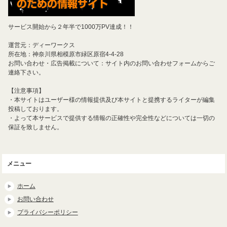
サービス開始から２年半で1000万PV達成！！
運営元：ディーワークス
所在地：神奈川県相模原市緑区原宿4-4-28
お問い合わせ・広告掲載について：サイト内のお問い合わせフォームからご
連絡下さい。
【注意事項】
・本サイトはユーザー様の情報提供及び本サイトと提携するライターが編集
投稿しております。
・よって本サービスで提供する情報の正確性や完全性などについては一切の
保証を致しません。
メニュー
ホーム
お問い合わせ
プライバシーポリシー