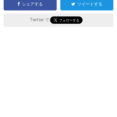
シェアする
ツイートする
Twitter で