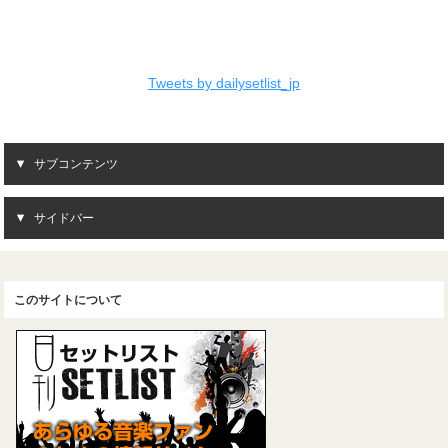
Tweets by dailysetlist_jp
サブコンテンツ
サイドバー
このサイトについて