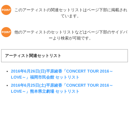
このアーティストの関連セットリストはページ下部に掲載され
ています。
他のアーティストのセットリストなどはページ下部のサイドバ
ーより検索が可能です。
アーティスト関連セットリスト
2016年6月26日(日)平原綾香「CONCERT TOUR 2016～
LOVE～」福岡市民会館 セットリスト
2016年6月25日(土)平原綾香「CONCERT TOUR 2016～
LOVE～」熊本県立劇場 セットリスト