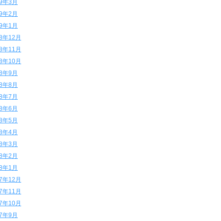
19年3月
19年2月
19年1月
18年12月
18年11月
18年10月
18年9月
18年8月
18年7月
18年6月
18年5月
18年4月
18年3月
18年2月
18年1月
17年12月
17年11月
17年10月
17年9月