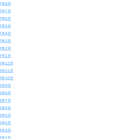
17年8月
17年7月
17年6月
17年5月
17年4月
17年3月
17年2月
17年1月
16年12月
16年11月
16年10月
16年9月
16年8月
16年7月
16年6月
16年5月
16年4月
16年3月
16年2月