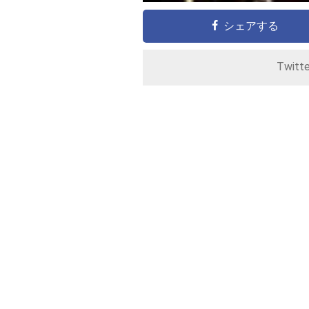
シェアする
Twitt