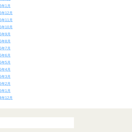
16年1月
15年12月
15年11月
15年10月
15年9月
15年8月
15年7月
15年6月
15年5月
15年4月
15年3月
15年2月
15年1月
14年12月