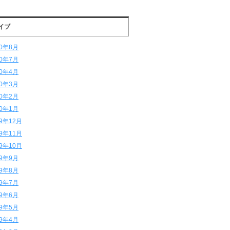
イブ
20年8月
20年7月
20年4月
20年3月
20年2月
20年1月
19年12月
19年11月
19年10月
19年9月
19年8月
19年7月
19年6月
19年5月
19年4月