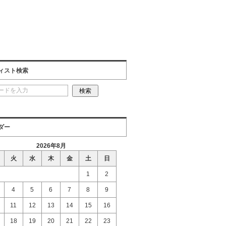
ィスト検索
ダー
2026年8月
火
水
木
金
土
日
1
2
4
5
6
7
8
9
11
12
13
14
15
16
18
19
20
21
22
23