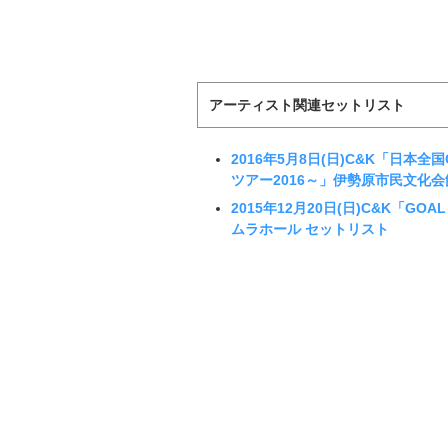
アーティスト関連セットリスト
2016年5月8日(日)C&K「日
ツアー2016～」伊勢原市民文化会
2015年12月20日(日)C&K「
ムラホール セットリスト