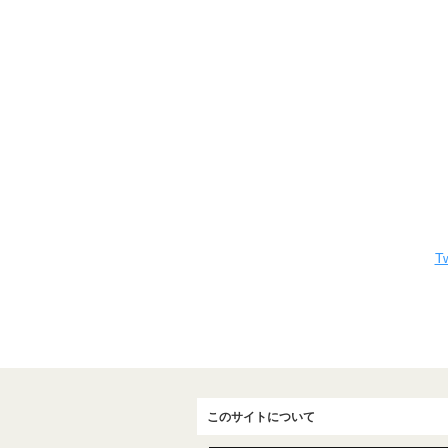
Tw
このサイトについて