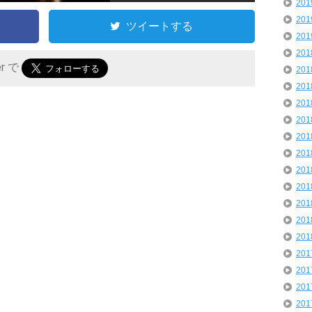
20
20
ツイートする
20
20
er で
20
20
20
20
20
20
20
20
20
20
20
20
20
20
20