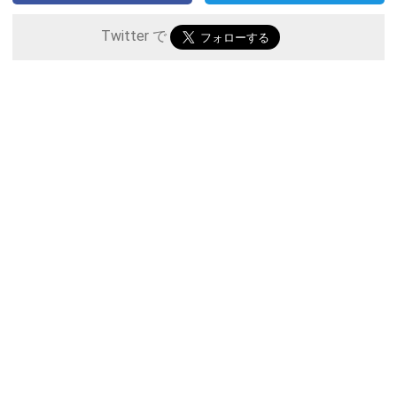
Twitter で