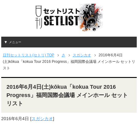
メニュー
日刊セットリスト(セトリ) TOP
さ
スガシカオ
2016年6月4日
(土)kōkua「kokua Tour 2016 Progress」福岡国際会議場 メインホール セットリ
スト
2016年6月4日(土)kōkua「kokua Tour 2016
Progress」福岡国際会議場 メインホール セット
リスト
2016年6月4日
[
スガシカオ
]