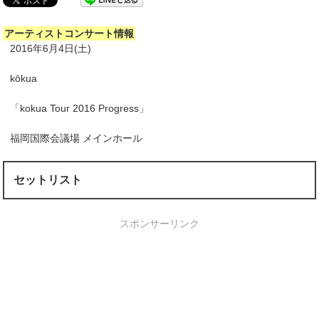
アーティストコンサート情報
2016年6月4日(土)
kōkua
「kokua Tour 2016 Progress」
福岡国際会議場 メインホール
セットリスト
スポンサーリンク