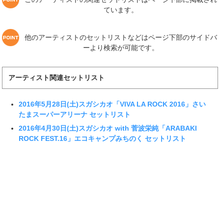
ています。
他のアーティストのセットリストなどはページ下部のサイドバ
ーより検索が可能です。
アーティスト関連セットリスト
2016年5月28日(土)スガシカオ「VIVA LA ROCK 2016」さい
たまスーパーアリーナ セットリスト
2016年4月30日(土)スガシカオ with 菅波栄純「ARABAKI
ROCK FEST.16」エコキャンプみちのく セットリスト