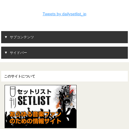
Tweets by dailysetlist_jp
サブコンテンツ
サイドバー
このサイトについて