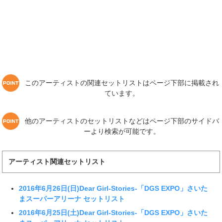
このアーティストの関連セットリストはページ下部に掲載され
ています。
他のアーティストのセットリストなどはページ下部のサイドバ
ーより検索が可能です。
アーティスト関連セットリスト
2016年6月26日(日)Dear Girl-Stories-「DGS EXPO」さいた
まスーパーアリーナ セットリスト
2016年6月25日(土)Dear Girl-Stories-「DGS EXPO」さいた