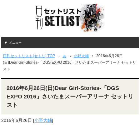
メニュー
日刊セットリスト(セトリ) TOP
あ
小野大輔
2016年6月26日
(日)Dear Girl-Stories-「DGS EXPO 2016」さいたまスーパーアリーナ セットリ
スト
2016年6月26日(日)Dear Girl-Stories-「DGS
EXPO 2016」さいたまスーパーアリーナ セットリ
スト
2016年6月26日
[
小野大輔
]