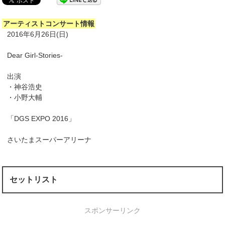
アーティストコンサート情報
2016年6月26日(日)
Dear Girl-Stories-
出演
・神谷浩史
・小野大輔
「DGS EXPO 2016」
さいたまスーパーアリーナ
セットリスト
スポンサーリンク