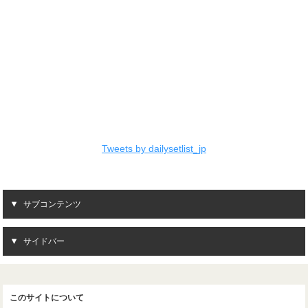
Tweets by dailysetlist_jp
サブコンテンツ
サイドバー
このサイトについて