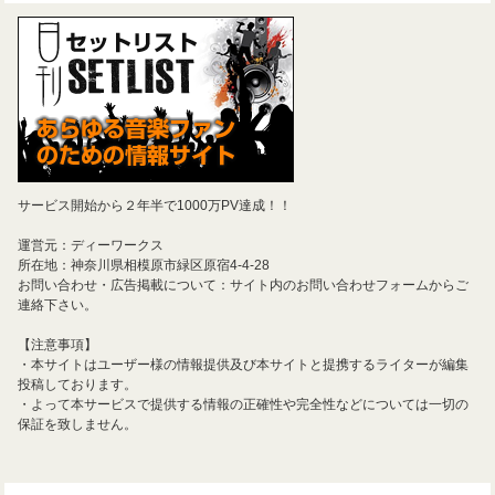
サービス開始から２年半で1000万PV達成！！
運営元：ディーワークス
所在地：神奈川県相模原市緑区原宿4-4-28
お問い合わせ・広告掲載について：サイト内のお問い合わせフォームからご
連絡下さい。
【注意事項】
・本サイトはユーザー様の情報提供及び本サイトと提携するライターが編集
投稿しております。
・よって本サービスで提供する情報の正確性や完全性などについては一切の
保証を致しません。