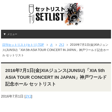
メニュー
日刊セットリスト(セトリ) TOP
さ
JYJ
2016年7月1日(金)XIAジュン
ス(JUNSU)「XIA 5th ASIA TOUR CONCERT IN JAPAN」神戸ワールド記念ホー
ル セットリスト
2016年7月1日(金)XIAジュンス(JUNSU)「XIA 5th
ASIA TOUR CONCERT IN JAPAN」神戸ワールド
記念ホール セットリスト
2016年7月1日
[
JYJ
]