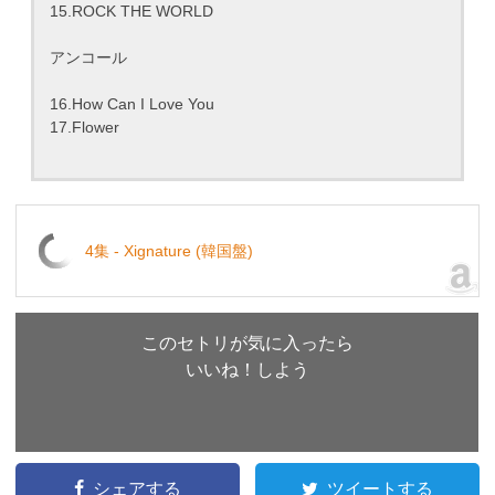
15.ROCK THE WORLD
アンコール
16.How Can I Love You
17.Flower
4集 - Xignature (韓国盤)
このセトリが気に入ったら
いいね！しよう
シェアする
ツイートする