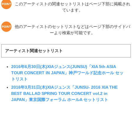
このアーティストの関連セットリストはページ下部に掲載され
ています。
他のアーティストのセットリストなどはページ下部のサイドバ
ーより検索が可能です。
アーティスト関連セットリスト
2016年6月30日(木)XIAジュンス(JUNSU)「XIA 5th ASIA
TOUR CONCERT IN JAPAN」神戸ワールド記念ホール セッ
トリスト
2016年3月31日(木)XIAジュンス「JUNSU- 2016 XIA THE
BEST BALLAD SPRING TOUR CONCERT vol.2 in
JAPAN」東京国際フォーラム ホールA セットリスト