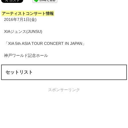
アーティストコンサート情報
2016年7月1日(金)
XIAジュンス(JUNSU)
「XIA 5th ASIA TOUR CONCERT IN JAPAN」
神戸ワールド記念ホール
セットリスト
スポンサーリンク