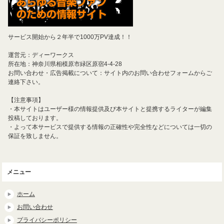
サービス開始から２年半で1000万PV達成！！
運営元：ディーワークス
所在地：神奈川県相模原市緑区原宿4-4-28
お問い合わせ・広告掲載について：サイト内のお問い合わせフォームからご
連絡下さい。
【注意事項】
・本サイトはユーザー様の情報提供及び本サイトと提携するライターが編集
投稿しております。
・よって本サービスで提供する情報の正確性や完全性などについては一切の
保証を致しません。
メニュー
ホーム
お問い合わせ
プライバシーポリシー