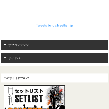
Tweets by dailysetlist_jp
サブコンテンツ
サイドバー
このサイトについて