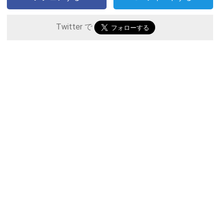
Twitter で