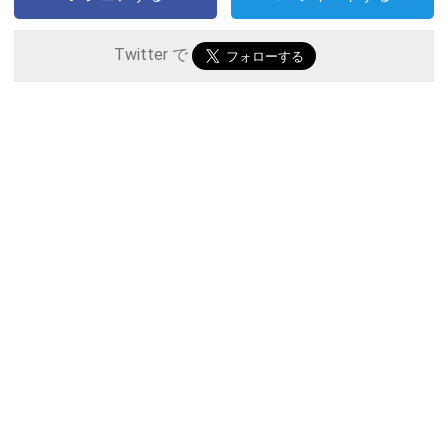
Twitter で