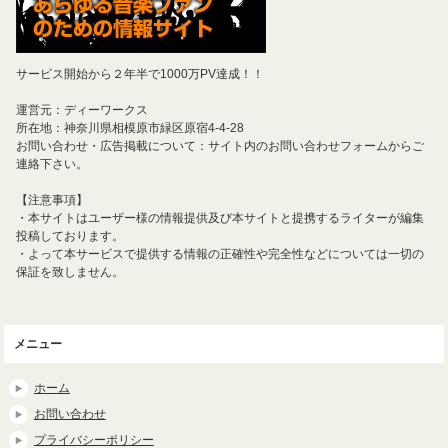
サービス開始から２年半で1000万PV達成！！
運営元：ディーワークス
所在地：神奈川県相模原市緑区原宿4-4-28
お問い合わせ・広告掲載について：サイト内のお問い合わせフォームからご
連絡下さい。
【注意事項】
・本サイトはユーザー様の情報提供及び本サイトと提携するライターが編集
投稿しております。
・よって本サービスで提供する情報の正確性や完全性などについては一切の
保証を致しません。
メニュー
ホーム
お問い合わせ
プライバシーポリシー