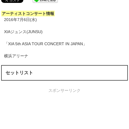
アーティストコンサート情報
2016年7月6日(水)
XIAジュンス(JUNSU)
「XIA 5th ASIA TOUR CONCERT IN JAPAN」
横浜アリーナ
セットリスト
スポンサーリンク