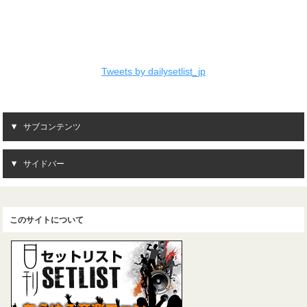
Tweets by dailysetlist_jp
サブコンテンツ
サイドバー
このサイトについて