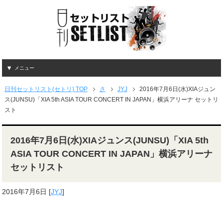
メニュー
日刊セットリスト(セトリ) TOP
さ
JYJ
2016年7月6日(水)XIAジュン
ス(JUNSU)「XIA 5th ASIA TOUR CONCERT IN JAPAN」横浜アリーナ セットリ
スト
2016年7月6日(水)XIAジュンス(JUNSU)「XIA 5th
ASIA TOUR CONCERT IN JAPAN」横浜アリーナ
セットリスト
2016年7月6日
[
JYJ
]