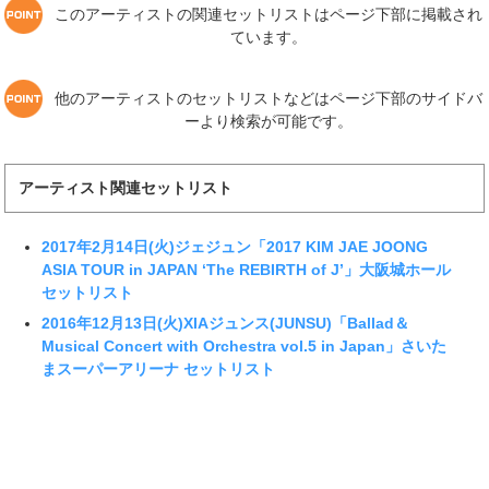
このアーティストの関連セットリストはページ下部に掲載され
ています。
他のアーティストのセットリストなどはページ下部のサイドバ
ーより検索が可能です。
アーティスト関連セットリスト
2017年2月14日(火)ジェジュン「2017 KIM JAE JOONG
ASIA TOUR in JAPAN ‘The REBIRTH of J’」大阪城ホール
セットリスト
2016年12月13日(火)XIAジュンス(JUNSU)「Ballad＆
Musical Concert with Orchestra vol.5 in Japan」さいた
まスーパーアリーナ セットリスト