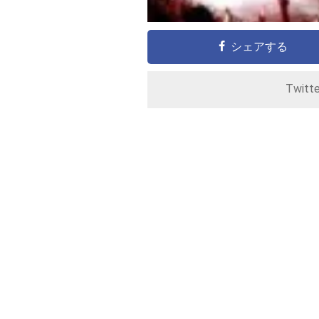
シェアする
Twitt