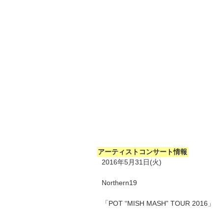
アーティストコンサート情報
2016年5月31日(火)
Northern19
「POT “MISH MASH” TOUR 2016」