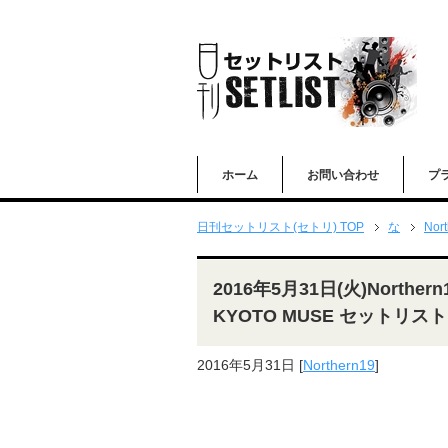
ホーム
お問い合わせ
プ
日刊セットリスト(セトリ) TOP
な
Nor
2016年5月31日(火)Northern
KYOTO MUSE セットリスト
2016年5月31日
[
Northern19
]