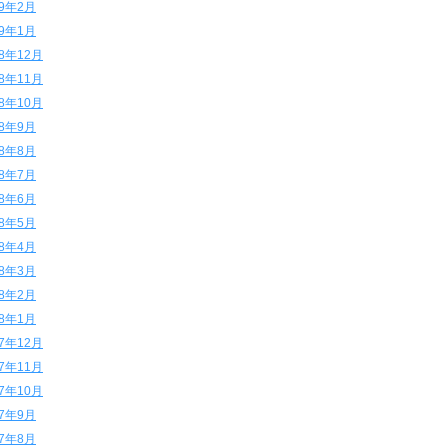
19年2月
19年1月
18年12月
18年11月
18年10月
18年9月
18年8月
18年7月
18年6月
18年5月
18年4月
18年3月
18年2月
18年1月
17年12月
17年11月
17年10月
17年9月
17年8月