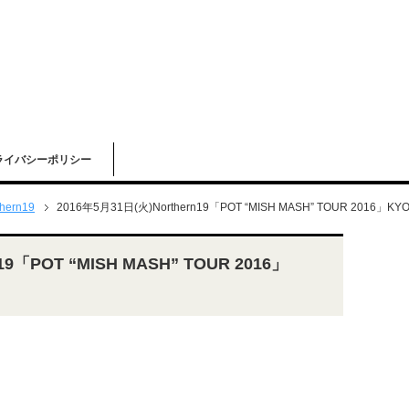
ライバシーポリシー
thern19
2016年5月31日(火)Northern19「POT “MISH MASH” TOUR 2016」
19「POT “MISH MASH” TOUR 2016」