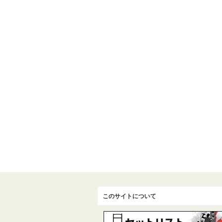
このサイトについて