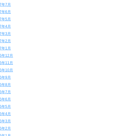
17年7月
17年6月
17年5月
17年4月
17年3月
17年2月
17年1月
16年12月
16年11月
16年10月
16年9月
16年8月
16年7月
16年6月
16年5月
16年4月
16年3月
16年2月
16年1月