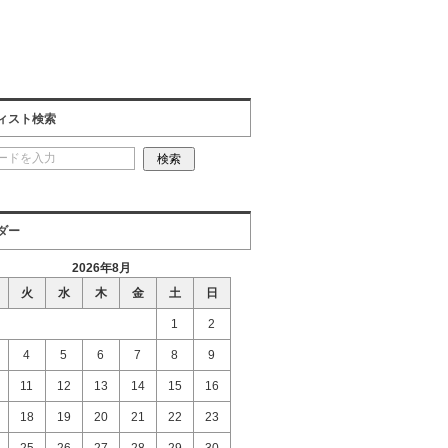
ィスト検索
ダー
2026年8月
火
水
木
金
土
日
1
2
4
5
6
7
8
9
11
12
13
14
15
16
18
19
20
21
22
23