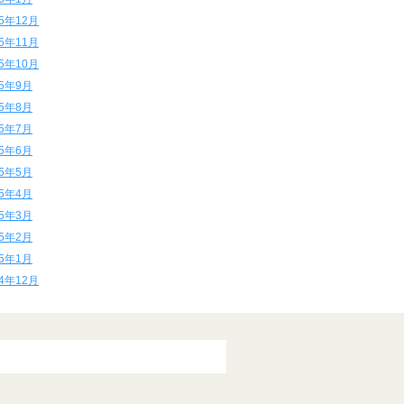
15年12月
15年11月
15年10月
15年9月
15年8月
15年7月
15年6月
15年5月
15年4月
15年3月
15年2月
15年1月
14年12月