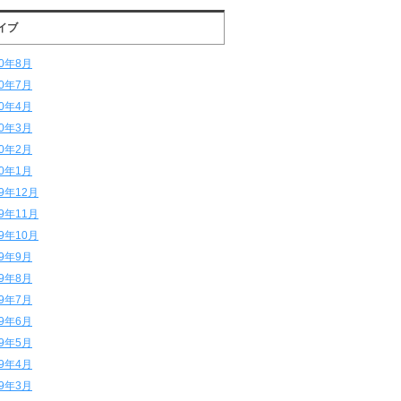
イブ
20年8月
20年7月
20年4月
20年3月
20年2月
20年1月
19年12月
19年11月
19年10月
19年9月
19年8月
19年7月
19年6月
19年5月
19年4月
19年3月