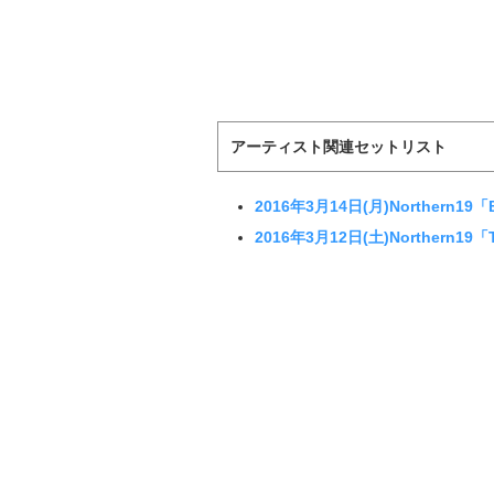
アーティスト関連セットリスト
2016年3月14日(月)Northern19「
2016年3月12日(土)Northern19「