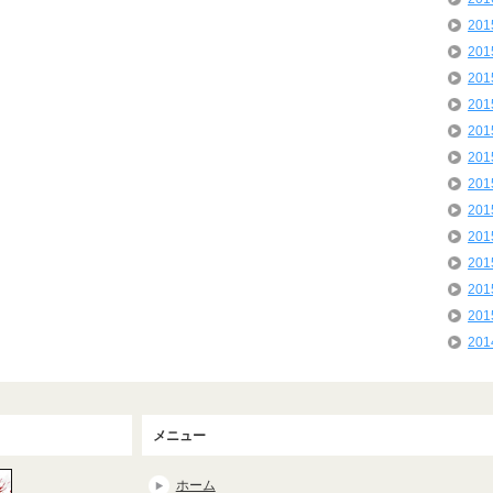
20
20
20
20
20
20
20
20
20
20
20
20
20
メニュー
ホーム