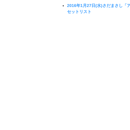
2016年1月27日(水)さだまさし
セットリスト