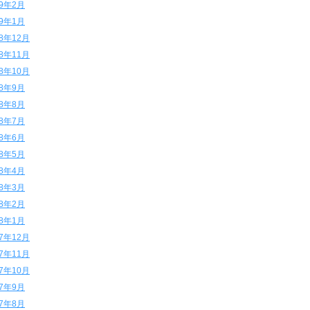
19年2月
19年1月
18年12月
18年11月
18年10月
18年9月
18年8月
18年7月
18年6月
18年5月
18年4月
18年3月
18年2月
18年1月
17年12月
17年11月
17年10月
17年9月
17年8月