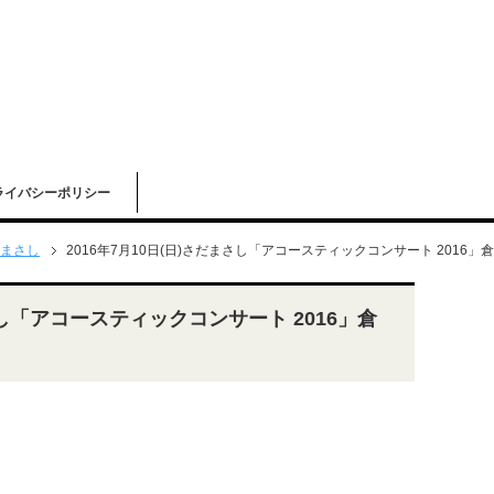
ライバシーポリシー
まさし
2016年7月10日(日)さだまさし「アコースティックコンサート 2016
まさし「アコースティックコンサート 2016」倉