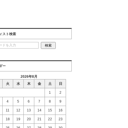
ィスト検索
ダー
2026年8月
火
水
木
金
土
日
1
2
4
5
6
7
8
9
11
12
13
14
15
16
18
19
20
21
22
23