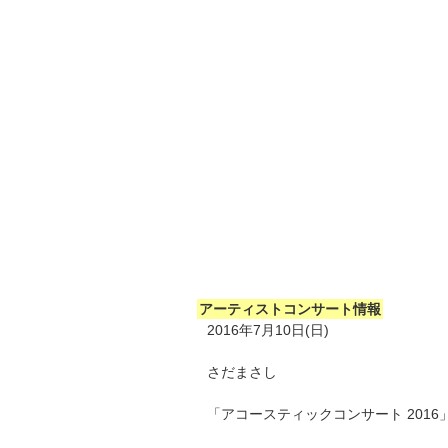
アーティストコンサート情報
2016年7月10日(日)
さだまさし
「アコースティックコンサート 2016