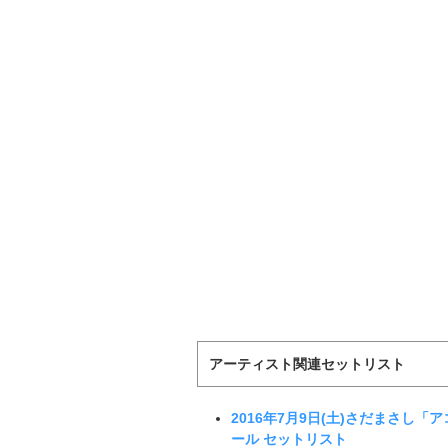
アーティスト関連セットリスト
2016年7月9日(土)さだまさし「
ール セットリスト