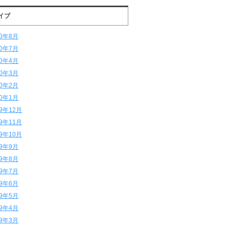
イブ
20年8月
20年7月
20年4月
20年3月
20年2月
20年1月
19年12月
19年11月
19年10月
19年9月
19年8月
19年7月
19年6月
19年5月
19年4月
19年3月