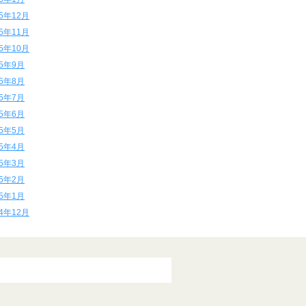
15年12月
15年11月
15年10月
15年9月
15年8月
15年7月
15年6月
15年5月
15年4月
15年3月
15年2月
15年1月
14年12月