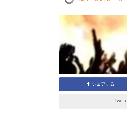
シェアする
Twitt