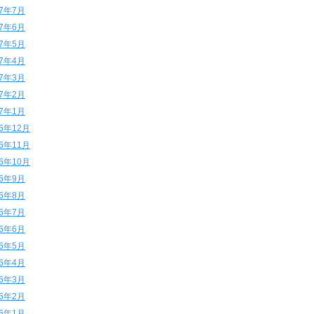
17年7月
17年6月
17年5月
17年4月
17年3月
17年2月
17年1月
16年12月
16年11月
16年10月
16年9月
16年8月
16年7月
16年6月
16年5月
16年4月
16年3月
16年2月
16年1月