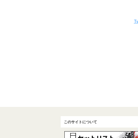
Tw
このサイトについて