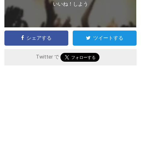
いいね！しよう
シェアする
ツイートする
Twitter で