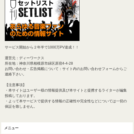
サービス開始から２年半で1000万PV達成！！
運営元：ディーワークス
所在地：神奈川県相模原市緑区原宿4-4-28
お問い合わせ・広告掲載について：サイト内のお問い合わせフォームからご
連絡下さい。
【注意事項】
・本サイトはユーザー様の情報提供及び本サイトと提携するライターが編集
投稿しております。
・よって本サービスで提供する情報の正確性や完全性などについては一切の
保証を致しません。
メニュー