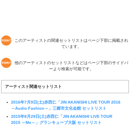
このアーティストの関連セットリストはページ下部に掲載され
ています。
他のアーティストのセットリストなどはページ下部のサイドバ
ーより検索が可能です。
アーティスト関連セットリスト
2016年7月9日(土)赤西仁「JIN AKANISHI LIVE TOUR 2016
～Audio Fashion～」三郷市文化会館 セットリスト
2015年8月29日(土)赤西仁「JIN AKANISHI LIVE TOUR
2015 ～Me～」グランキューブ大阪 セットリスト