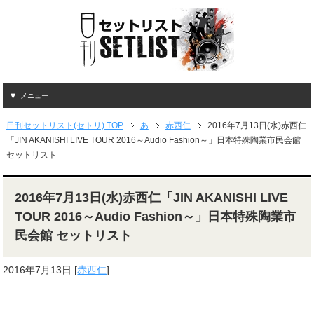
メニュー
日刊セットリスト(セトリ) TOP
あ
赤西仁
2016年7月13日(水)赤西仁
「JIN AKANISHI LIVE TOUR 2016～Audio Fashion～」日本特殊陶業市民会館
セットリスト
2016年7月13日(水)赤西仁「JIN AKANISHI LIVE
TOUR 2016～Audio Fashion～」日本特殊陶業市
民会館 セットリスト
2016年7月13日
[
赤西仁
]