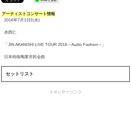
アーティストコンサート情報
2016年7月13日(水)
赤西仁
「JIN AKANISHI LIVE TOUR 2016～Audio Fashion～」
日本特殊陶業市民会館
セットリスト
スポンサーリンク