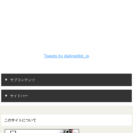
Tweets by dailysetlist_jp
サブコンテンツ
サイドバー
このサイトについて