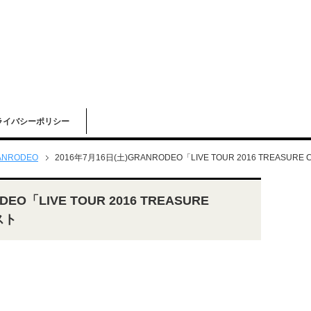
ライバシーポリシー
ANRODEO
2016年7月16日(土)GRANRODEO「LIVE TOUR 2016 TREASU
EO「LIVE TOUR 2016 TREASURE
スト