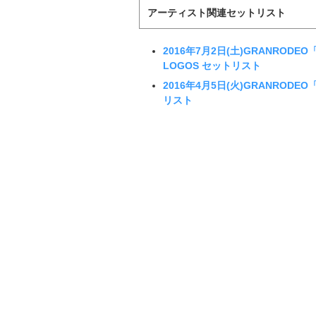
アーティスト関連セットリスト
2016年7月2日(土)GRANRODEO「
LOGOS セットリスト
2016年4月5日(火)GRANRODEO
リスト