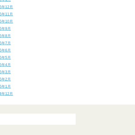
15年12月
15年11月
15年10月
15年9月
15年8月
15年7月
15年6月
15年5月
15年4月
15年3月
15年2月
15年1月
14年12月