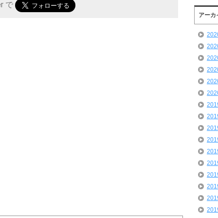
er で
アーカ
20
20
20
20
20
20
20
20
20
20
20
20
20
20
20
20