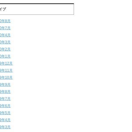
イブ
20年8月
20年7月
20年4月
20年3月
20年2月
20年1月
19年12月
19年11月
19年10月
19年9月
19年8月
19年7月
19年6月
19年5月
19年4月
19年3月