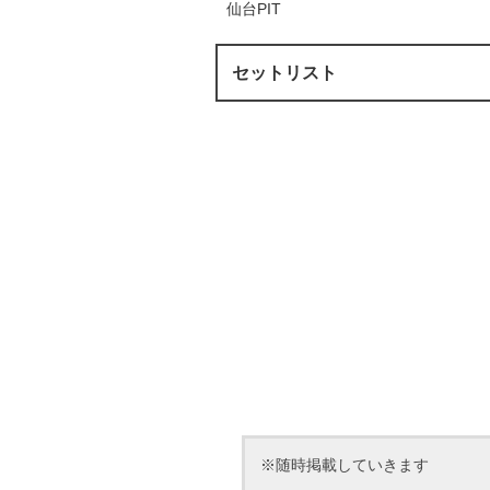
仙台PIT
セットリスト
※随時掲載していきます