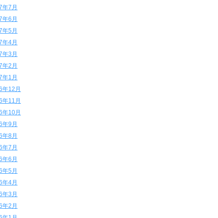
17年7月
17年6月
17年5月
17年4月
17年3月
17年2月
17年1月
16年12月
16年11月
16年10月
16年9月
16年8月
16年7月
16年6月
16年5月
16年4月
16年3月
16年2月
16年1月