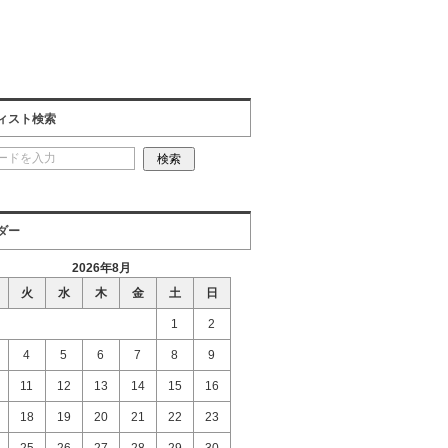
ィスト検索
ダー
2026年8月
火
水
木
金
土
日
1
2
4
5
6
7
8
9
11
12
13
14
15
16
18
19
20
21
22
23