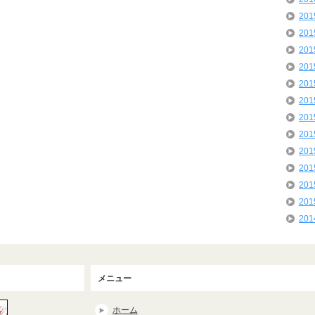
20
20
20
20
20
20
20
20
20
20
20
20
20
メニュー
ホーム