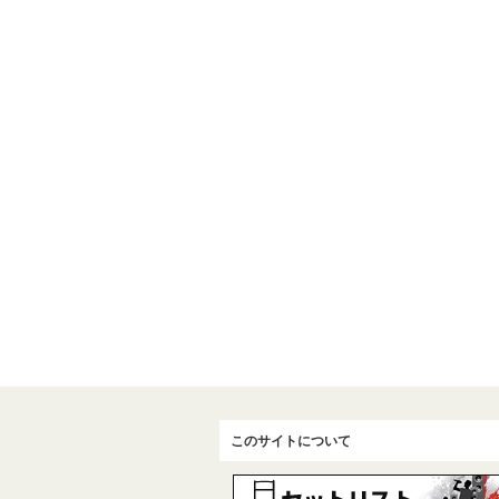
このサイトについて