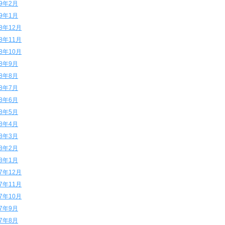
19年2月
19年1月
18年12月
18年11月
18年10月
18年9月
18年8月
18年7月
18年6月
18年5月
18年4月
18年3月
18年2月
18年1月
17年12月
17年11月
17年10月
17年9月
17年8月