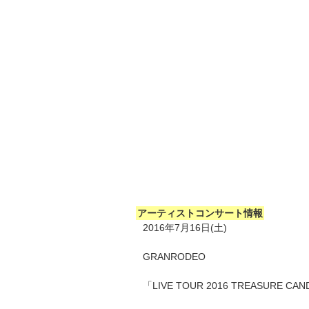
アーティストコンサート情報
2016年7月16日(土)
GRANRODEO
「LIVE TOUR 2016 TREASURE CA