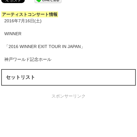
アーティストコンサート情報
2016年7月16日(土)
WINNER
「2016 WINNER EXIT TOUR IN JAPAN」
神戸ワールド記念ホール
セットリスト
スポンサーリンク