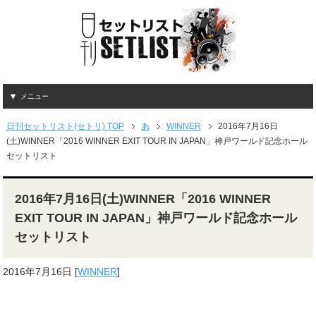
メニュー
日刊セットリスト(セトリ) TOP
あ
WINNER
2016年7月16日
(土)WINNER「2016 WINNER EXIT TOUR IN JAPAN」神戸ワールド記念ホール
セットリスト
2016年7月16日(土)WINNER「2016 WINNER
EXIT TOUR IN JAPAN」神戸ワールド記念ホール
セットリスト
2016年7月16日
[
WINNER
]