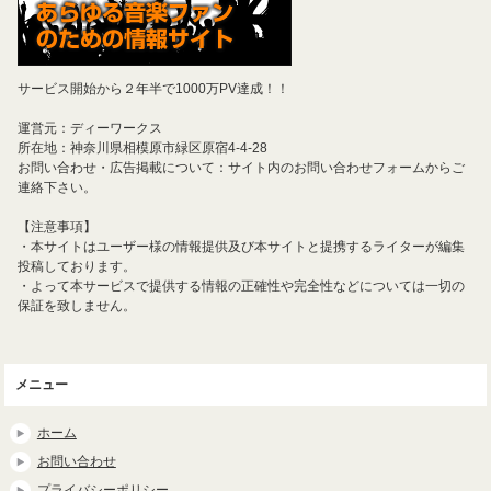
サービス開始から２年半で1000万PV達成！！
運営元：ディーワークス
所在地：神奈川県相模原市緑区原宿4-4-28
お問い合わせ・広告掲載について：サイト内のお問い合わせフォームからご
連絡下さい。
【注意事項】
・本サイトはユーザー様の情報提供及び本サイトと提携するライターが編集
投稿しております。
・よって本サービスで提供する情報の正確性や完全性などについては一切の
保証を致しません。
メニュー
ホーム
お問い合わせ
プライバシーポリシー