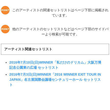
このアーティストの関連セットリストはページ下部に掲載され
ています。
他のアーティストのセットリストなどはページ下部のサイドバ
ーより検索が可能です。
アーティスト関連セットリスト
2016年7月10日(日)WINNER「私だけのドリカム」大阪万博
記念公園東の広場 セットリスト
2016年7月3日(日)WINNER「2016 WINNER EXIT TOUR IN
JAPAN」名古屋国際会議場センチュリーホール セットリス
ト