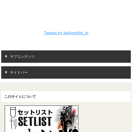
Tweets by dailysetlist_jp
サブコンテンツ
サイドバー
このサイトについて