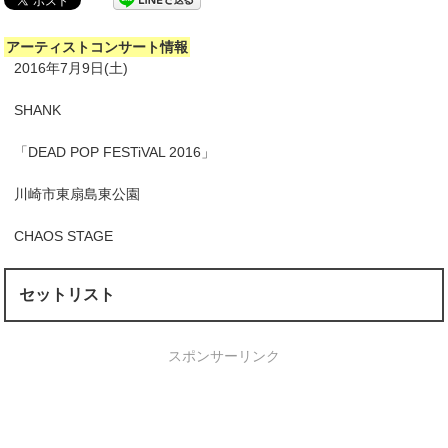
アーティストコンサート情報
2016年7月9日(土)
SHANK
「DEAD POP FESTiVAL 2016」
川崎市東扇島東公園
CHAOS STAGE
セットリスト
スポンサーリンク