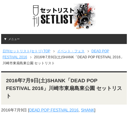
メニュー
日刊セットリスト(セトリ) TOP
イベント・フェス
DEAD POP
FESTiVAL 2016
2016年7月9日(土)SHANK「DEAD POP FESTiVAL 2016」
川崎市東扇島東公園 セットリスト
2016年7月9日(土)SHANK「DEAD POP
FESTiVAL 2016」川崎市東扇島東公園 セットリス
ト
2016年7月9日
[
DEAD POP FESTiVAL 2016
,
SHANK
]