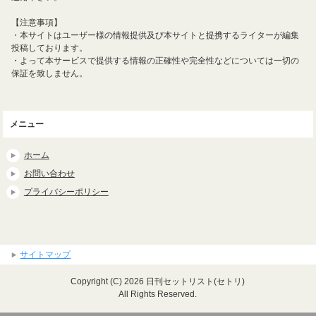
【注意事項】
・本サイトはユーザー様の情報提供及び本サイトと提携するライターが編集
投稿しております。
・よって本サービスで提供する情報の正確性や完全性などについては一切の
保証を致しません。
メニュー
ホーム
お問い合わせ
プライバシーポリシー
サイトマップ
Copyright (C) 2026 日刊セットリスト(セトリ)
All Rights Reserved.