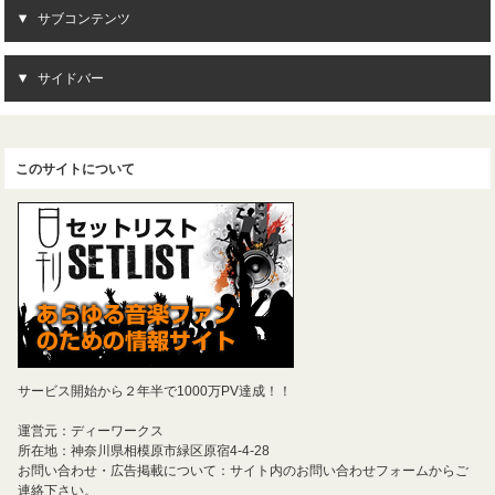
サブコンテンツ
サイドバー
このサイトについて
サービス開始から２年半で1000万PV達成！！
運営元：ディーワークス
所在地：神奈川県相模原市緑区原宿4-4-28
お問い合わせ・広告掲載について：サイト内のお問い合わせフォームからご
連絡下さい。