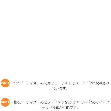
このアーティストの関連セットリストはページ下部に掲載され
ています。
他のアーティストのセットリストなどはページ下部のサイドバ
ーより検索が可能です。