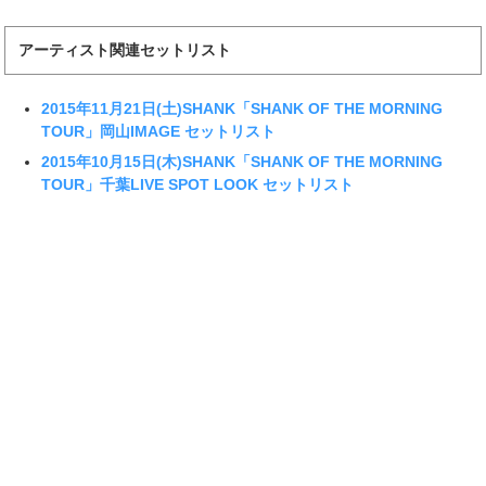
アーティスト関連セットリスト
2015年11月21日(土)SHANK「SHANK OF THE MORNING
TOUR」岡山IMAGE セットリスト
2015年10月15日(木)SHANK「SHANK OF THE MORNING
TOUR」千葉LIVE SPOT LOOK セットリスト