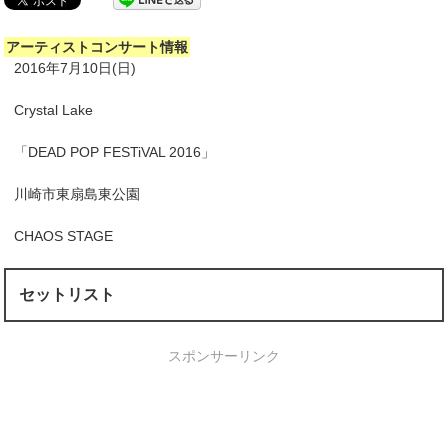
アーティストコンサート情報
2016年7月10日(日)
Crystal Lake
「DEAD POP FESTiVAL 2016」
川崎市東扇島東公園
CHAOS STAGE
セットリスト
スポンサーリンク