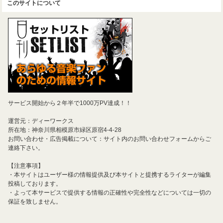
このサイトについて
サービス開始から２年半で1000万PV達成！！
運営元：ディーワークス
所在地：神奈川県相模原市緑区原宿4-4-28
お問い合わせ・広告掲載について：サイト内のお問い合わせフォームからご
連絡下さい。
【注意事項】
・本サイトはユーザー様の情報提供及び本サイトと提携するライターが編集
投稿しております。
・よって本サービスで提供する情報の正確性や完全性などについては一切の
保証を致しません。