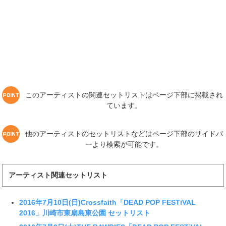
このアーティストの関連セットリストはページ下部に掲載され
ています。
他のアーティストのセットリストなどはページ下部のサイドバ
ーより検索が可能です。
アーティスト関連セットリスト
2016年7月10日(日)Crossfaith「DEAD POP FESTiVAL
2016」川崎市東扇島東公園 セットリスト