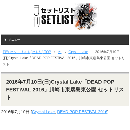
メニュー
日刊セットリスト(セトリ) TOP
か
Crystal Lake
2016年7月10日
(日)Crystal Lake「DEAD POP FESTiVAL 2016」川崎市東扇島東公園 セットリ
スト
2016年7月10日(日)Crystal Lake「DEAD POP
FESTiVAL 2016」川崎市東扇島東公園 セットリス
ト
2016年7月10日
[
Crystal Lake
,
DEAD POP FESTiVAL 2016
]