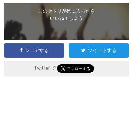
このセトリが気に入ったら
いいね！しよう
シェアする
ツイートする
Twitter で